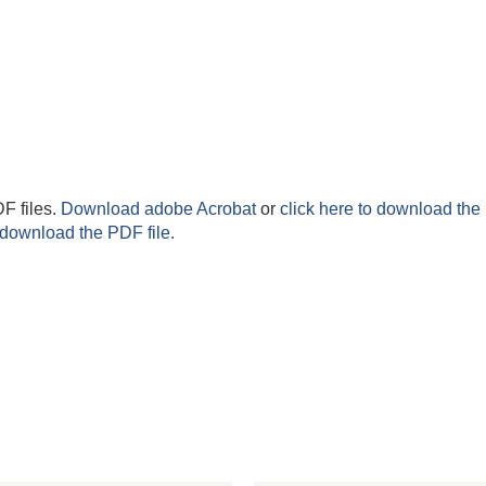
F files.
Download adobe Acrobat
or
click here to download the 
 download the PDF file.