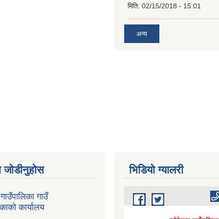
मिति:
02/15/2018 - 15:01
अन्य
 जोडीनुहोस
भिडियाे ग्यालरी
गाउँपालिका गाउँ
िकाको कार्यालय