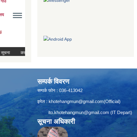
सम्पर्क विवरण
सम्पर्क फोन : 036-413042
इमेल :
khotehangmun@gmail.com
(Official)
ito.khotehangmun@gmail.com
(IT Depart)
सूचना अधिकारी