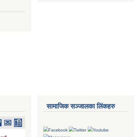
सामाजिक सञ्जालका लिंकहरु