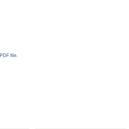
PDF file.