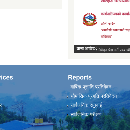
ices
Reports
वार्षिक प्रगति प्रतिवेदन
ा
चौमासिक प्रगति प्रतिवेदन
र
सार्वजनिक सुनुवाई
सार्वजनिक परीक्षण