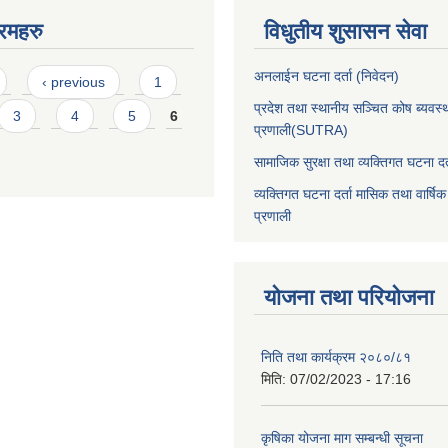
रमहरु
विधुतीय शुसासन सेवा
अनलाईन घटना दर्ता (निवेदन)
‹ previous
1
प्रदेश तथा स्थानीय सञ्चित कोष ब्यवस्
3
4
5
6
प्रणाली(SUTRA)
सामाजिक सुरक्षा तथा व्यक्तिगत घटना दर्
व्यक्तिगत घटना दर्ता मासिक तथा वार्षिक
प्रणाली
योजना तथा परियोजना
निति तथा कार्यक्रम २०८०/८१
मिति:
07/02/2023 - 17:16
कृषिका योजना माग सम्बन्धी सूचना