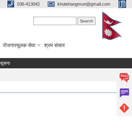
036-413042
khotehangmun@gmail.com
Search form
Search
रोजगारमूलक सेवा
श्रम संसार