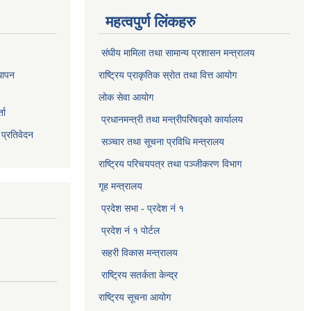
महत्वपुर्ण लिंकहरु
संघीय मामिला तथा सामान्य प्रशासन मन्त्रालय
थापन
राष्ट्रिय प्राकृतिक स्राेत तथा वित्त आयोग
लोक सेवा आयोग
ता
प्रधानमन्त्री तथा मन्त्रीपरिषद्को कार्यालय
 प्रतिवेदन
सञ्‍चार तथा सूचना प्रविधि मन्त्रालय
राष्ट्रिय परिचयपत्र तथा पञ्जीकरण विभाग​
गृह मन्त्रालय
प्रदेश सभा - प्रदेश नं १
प्रदेश नं १ पोर्टल
सहरी विकास मन्त्रालय
राष्ट्रिय सतर्कता केन्द्र
राष्ट्रिय सूचना आयोग