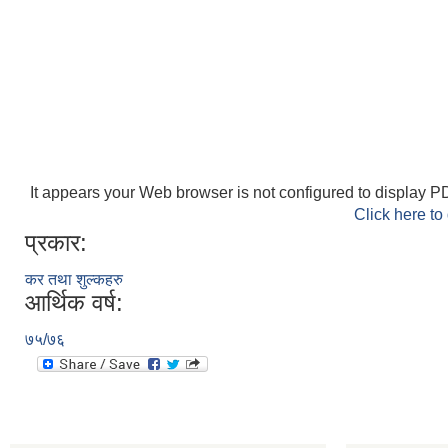
It appears your Web browser is not configured to display PD
Click here to
प्रकार:
कर तथा शुल्कहरु
आर्थिक वर्ष:
७५/७६