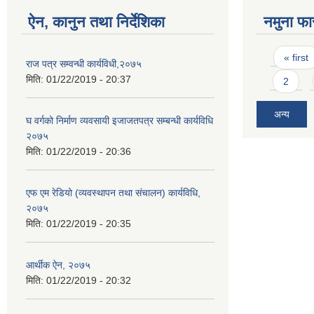
ऐन, कानुन तथा निर्देशिका
नमुना फा
Pages
« first
राज पत्र सम्वन्धी कार्यविधी,२०७५
मिति:
01/22/2019 - 20:37
2
अन्य
घ वर्गको निर्माण व्यवसायी इजाजतपत्र सम्बन्धी कार्यविधि
२०७५
मिति:
01/22/2019 - 20:36
एफ एम रेडियो (व्यवस्थापन तथा संचालन) कार्यविधि,
२०७५
मिति:
01/22/2019 - 20:35
आर्थीक ऐन, २०७५
मिति:
01/22/2019 - 20:32