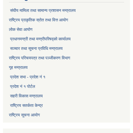
संघीय मामिला तथा सामान्य प्रशासन मन्त्रालय
राष्ट्रिय प्राकृतिक स्राेत तथा वित्त आयोग
लोक सेवा आयोग
प्रधानमन्त्री तथा मन्त्रीपरिषद्को कार्यालय
सञ्‍चार तथा सूचना प्रविधि मन्त्रालय
राष्ट्रिय परिचयपत्र तथा पञ्जीकरण विभाग​
गृह मन्त्रालय
प्रदेश सभा - प्रदेश नं १
प्रदेश नं १ पोर्टल
सहरी विकास मन्त्रालय
राष्ट्रिय सतर्कता केन्द्र
राष्ट्रिय सूचना आयोग