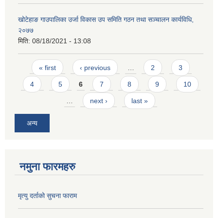
खोटेहाङ गाउपालिका उर्जा विकास उप समिति गठन तथा सञ्चालन कार्यविधि,
२०७७
मिति:
08/18/2021 - 13:08
Pages
« first
‹ previous
…
2
3
4
5
6
7
8
9
10
…
next ›
last »
अन्य
नमुना फारमहरु
मृत्यु दर्ताको सुचना फाराम