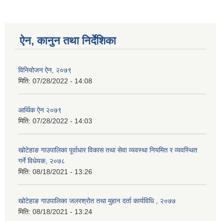
ऐन, कानुन तथा निर्देशिका
विनियोजन ऐन, २०७९
मिति:
07/28/2022 - 14:08
आर्थिक ऐन २०७९
मिति:
07/28/2022 - 14:03
खोटेहाङ गाउपालिका पूर्वाधार विकास तथा सेवा व्यवस्था नियमित र व्यवस्थित
गर्ने विधेयक, २०७८
मिति:
08/18/2021 - 13:26
खोटेहाङ गाउपालिका जलरश्रोत तथा मुहान दर्ता कार्यविधि , २०७७
मिति:
08/18/2021 - 13:24