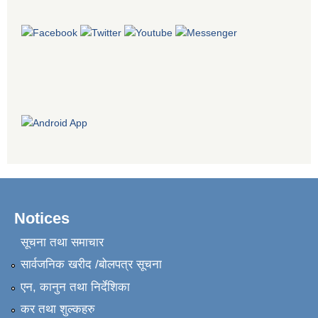
Notices
सूचना तथा समाचार
सार्वजनिक खरीद /बोलपत्र सूचना
एन, कानुन तथा निर्देशिका
कर तथा शुल्कहरु