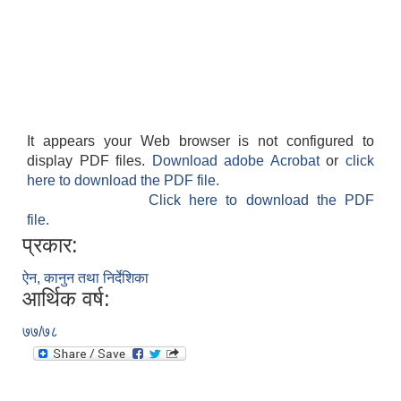
It appears your Web browser is not configured to
display PDF files.
Download adobe Acrobat
or
click
here to download the PDF file.
Click here to download the PDF
file.
प्रकार:
ऐन, कानुन तथा निर्देशिका
आर्थिक वर्ष:
७७/७८