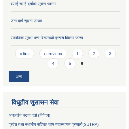
बसाई सराई दर्ताको सुचना फाराम
जन्म दर्ता सूचना फाराम
सामाजिक सुरक्षा भत्ता वितरणको प्रगति विवरण फारम
Pages
« first
‹ previous
1
2
3
4
5
6
अन्य
विधुतीय शुसासन सेवा
अनलाईन घटना दर्ता (निवेदन)
प्रदेश तथा स्थानीय सञ्चित कोष ब्यवस्थापन प्रणाली(SUTRA)