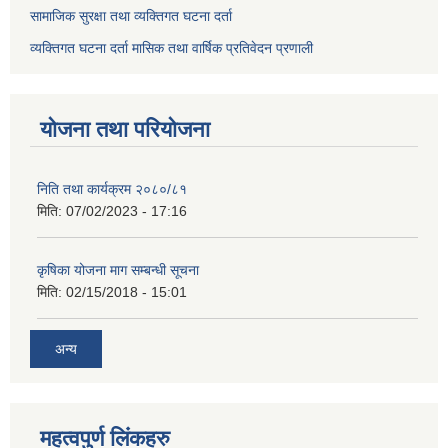
सामाजिक सुरक्षा तथा व्यक्तिगत घटना दर्ता
व्यक्तिगत घटना दर्ता मासिक तथा वार्षिक प्रतिवेदन प्रणाली
योजना तथा परियोजना
निति तथा कार्यक्रम २०८०/८१
मिति:
07/02/2023 - 17:16
कृषिका योजना माग सम्बन्धी सूचना
मिति:
02/15/2018 - 15:01
अन्य
महत्वपुर्ण लिंकहरु