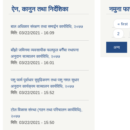
ऐन, कानुन तथा निर्देशिका
नमुना फा
Pages
« first
बाल अधिकार संरक्षण तथा सम्वर्द्बन कार्यविधि, २०७७
मिति:
03/22/2021 - 16:09
2
अन्य
बाँझो जमिनमा व्यवसायीक फलफूल बगैँचा स्थापना
अनुदान सञ्चालन कार्यविधि, २०७७
मिति:
03/22/2021 - 16:01
पशु फार्म पूर्वाधार सुदृढिकरण तथा पशु नश्ल सुधार
अनुदान कार्यक्रम सञ्चालन कार्यविधि, २०७७
मिति:
03/22/2021 - 15:52
टोल विकास संस्था (गठन तथा परिचालन कार्यविधि),
२०७७
मिति:
03/22/2021 - 15:50