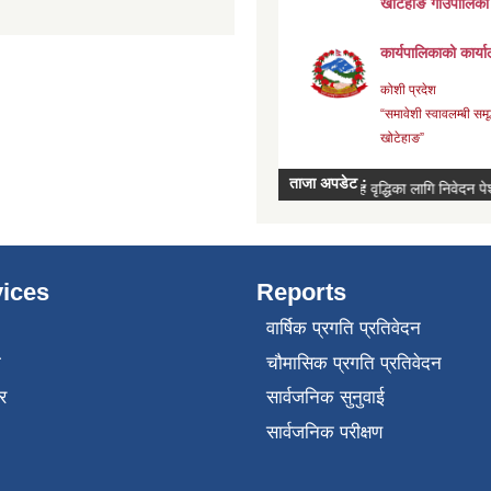
ices
Reports
वार्षिक प्रगति प्रतिवेदन
ा
चौमासिक प्रगति प्रतिवेदन
र
सार्वजनिक सुनुवाई
सार्वजनिक परीक्षण