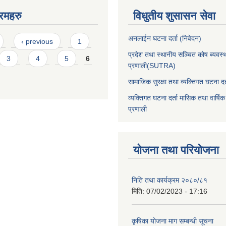
रमहरु
विधुतीय शुसासन सेवा
अनलाईन घटना दर्ता (निवेदन)
‹ previous
1
प्रदेश तथा स्थानीय सञ्चित कोष ब्यवस्
3
4
5
6
प्रणाली(SUTRA)
सामाजिक सुरक्षा तथा व्यक्तिगत घटना दर्
व्यक्तिगत घटना दर्ता मासिक तथा वार्षिक
प्रणाली
योजना तथा परियोजना
निति तथा कार्यक्रम २०८०/८१
मिति:
07/02/2023 - 17:16
कृषिका योजना माग सम्बन्धी सूचना