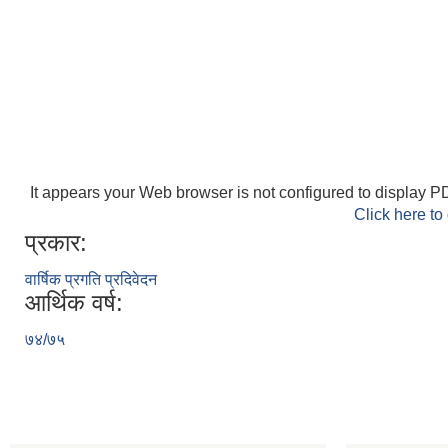
It appears your Web browser is not configured to display PD
Click here to
प्रकार:
वार्षिक प्रगति प्रदिवेदन
आर्थिक वर्ष:
७४/७५