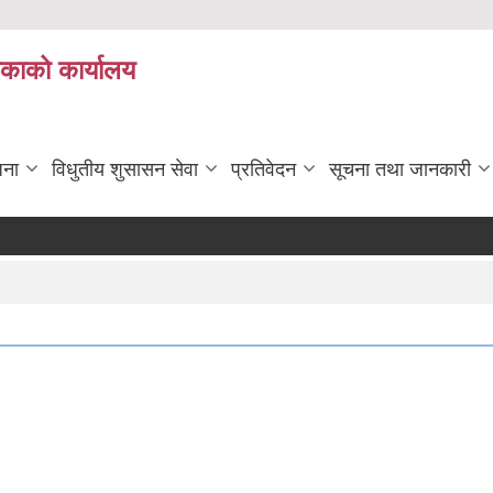
िकाको कार्यालय
जना
विधुतीय शुसासन सेवा
प्रतिवेदन
सूचना तथा जानकारी