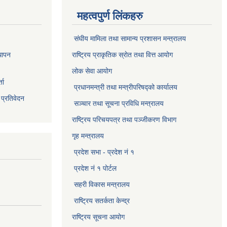
महत्वपुर्ण लिंकहरु
संघीय मामिला तथा सामान्य प्रशासन मन्त्रालय
थापन
राष्ट्रिय प्राकृतिक स्राेत तथा वित्त आयोग
लोक सेवा आयोग
ता
प्रधानमन्त्री तथा मन्त्रीपरिषद्को कार्यालय
 प्रतिवेदन
सञ्‍चार तथा सूचना प्रविधि मन्त्रालय
राष्ट्रिय परिचयपत्र तथा पञ्जीकरण विभाग​
गृह मन्त्रालय
प्रदेश सभा - प्रदेश नं १
प्रदेश नं १ पोर्टल
सहरी विकास मन्त्रालय
राष्ट्रिय सतर्कता केन्द्र
राष्ट्रिय सूचना आयोग