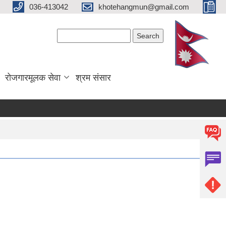
036-413042
khotehangmun@gmail.com
Search form
Search
रोजगारमूलक सेवा
श्रम संसार