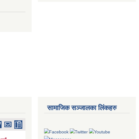
सामाजिक सञ्जालका लिंकहरु