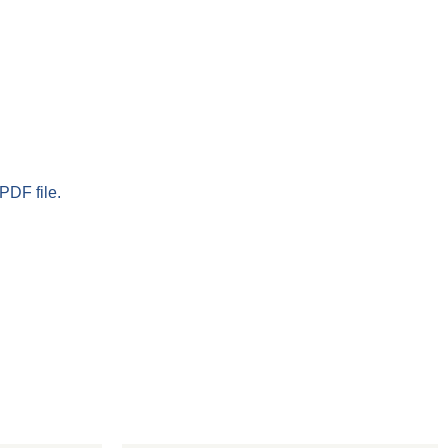
PDF file.