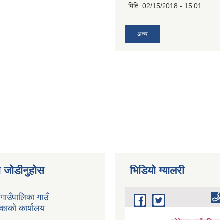
मिति:
02/15/2018 - 15:01
अन्य
 जोडीनुहोस
भिडियाे ग्यालरी
गाउँपालिका गाउँ
िकाको कार्यालय