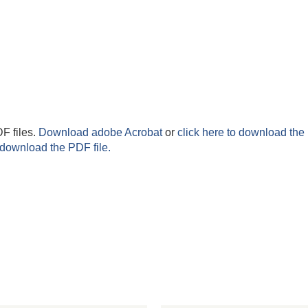
F files.
Download adobe Acrobat
or
click here to download the 
 download the PDF file.