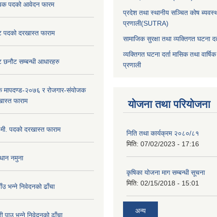
ायक पदको आवेदन फारम
प्रदेश तथा स्थानीय सञ्चित कोष ब्यवस्
प्रणाली(SUTRA)
ण्ट पदको दरखास्त फाराम
सामाजिक सुरक्षा तथा व्यक्तिगत घटना दर्
व्यक्तिगत घटना दर्ता मासिक तथा वार्षिक
्ट छनौट सम्बन्धी आधारहरु
प्रणाली
क मापदण्ड-२०७६ र रोजगार-संयोजक
ास्त फाराम
योजना तथा परियोजना
.मी. पदको दरखास्त फाराम
निति तथा कार्यक्रम २०८०/८१
मिति:
07/02/2023 - 17:16
धान नमुना
कृषिका योजना माग सम्बन्धी सूचना
मिति:
02/15/2018 - 15:01
पाँउ भन्ने निवेदनको ढाँचा
अन्य
री पाउ भन्ने निवेदनको ढाँचा