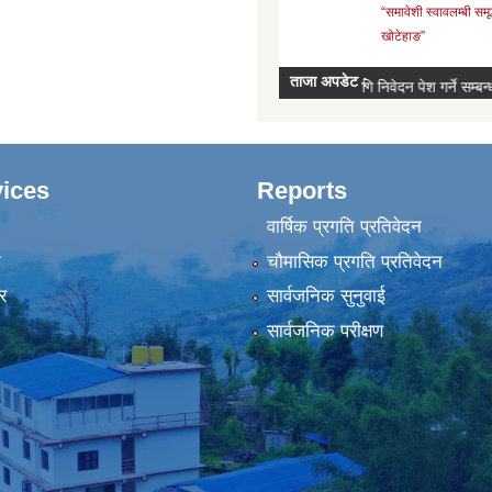
ices
Reports
वार्षिक प्रगति प्रतिवेदन
ा
चौमासिक प्रगति प्रतिवेदन
र
सार्वजनिक सुनुवाई
सार्वजनिक परीक्षण