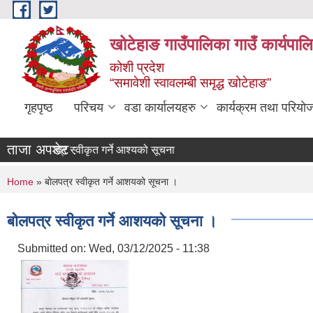
Skip to main content
खोटेहाङ गाउँपालिका गाउँ कार्यपाल
कोशी प्रदेश
“समावेशी स्वावलम्बी समृद्ध खोटेहाङ”
गृहपृष्ठ
परिचय
वडा कार्यालयहरु
कार्यक्रम तथा परियो
ताजा अपडेट :
बोलपत्र स्वीकृत गर्ने आश्यको सूचना
You are here
Home
» बोलपत्र स्वीकृत गर्ने आशयको सूचना ।
बोलपत्र स्वीकृत गर्ने आशयको सूचना ।
Submitted on:
Wed, 03/12/2025 - 11:38