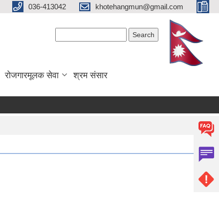
036-413042
khotehangmun@gmail.com
Search form
Search
रोजगारमूलक सेवा
श्रम संसार