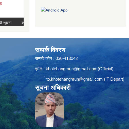
सम्पर्क विवरण
सम्पर्क फोन : 036-413042
इमेल :
khotehangmun@gmail.com
(Official)
ito.khotehangmun@gmail.com
(IT Depart)
सूचना अधिकारी