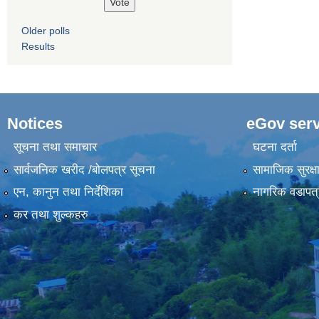
Older polls
Results
Notices
eGov serv
सूचना तथा समाचार
घटना दर्ता
सार्वजनिक खरीद /बोलपत्र सूचना
सामाजिक सुरक्ष
एन, कानुन तथा निर्देशिका
नागरिक वडापत्
कर तथा शुल्कहरु