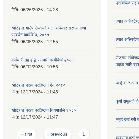
.
प्राविधिक सह
मिति:
06/26/2025 - 14:28
ल्याव असिस्टे
खोटेहाङ गाउँपालिकाको बाल अधिकार संरक्षण तथा
सम्वर्धन कार्यविधि, २०८१
ल्याव असिस्टेण
मिति:
06/05/2025 - 12:55
रोजगार संयोज
कर्मचारी तह वृद्धि सम्न्बधी कार्यविधी २०८१
पदका लागि दरख
मिति:
06/02/2025 - 10:56
अ.हे.व. र अ.न
खोटेहाङ प्रज्ञा प्रतिष्ठान ऐन २०८०
मिति:
12/17/2024 - 11:48
कृषी समूहको वि
खोटेहाङ प्रज्ञा प्रतिष्ठान नियमावलि २०८०
मिति:
12/17/2024 - 11:47
समुह दर्ता गरी 
Pages
« first
‹ previous
1
व्यवसाय दर्ता ग