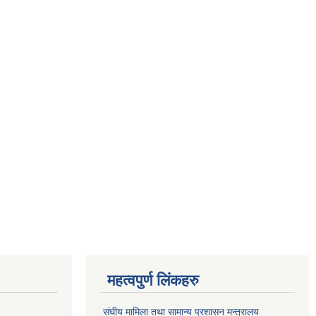
महत्वपुर्ण लिंकहरु
संघीय मामिला तथा सामान्य प्रशासन मन्त्रालय