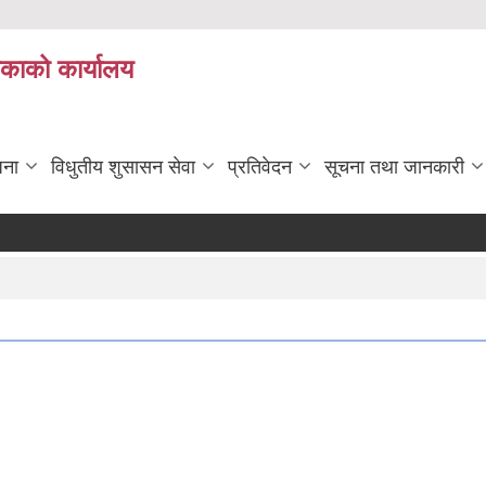
िकाको कार्यालय
जना
विधुतीय शुसासन सेवा
प्रतिवेदन
सूचना तथा जानकारी