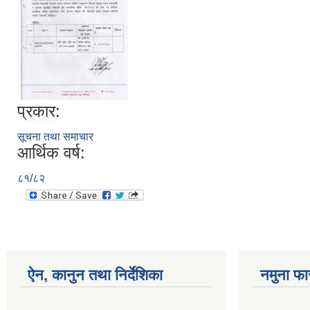
प्रकार:
सूचना तथा समाचार
आर्थिक वर्ष:
८१/८२
ऐन, कानुन तथा निर्देशिका
नमुना फा