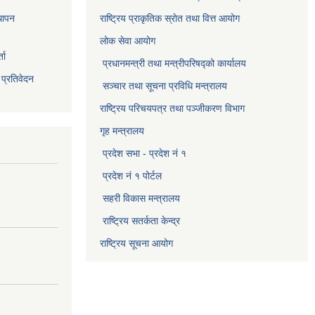
थापन
राष्ट्रिय प्राकृतिक स्राेत तथा वित्त आयोग
लोक सेवा आयोग
ता
प्रधानमन्त्री तथा मन्त्रीपरिषद्को कार्यालय
 प्रतिवेदन
सञ्‍चार तथा सूचना प्रविधि मन्त्रालय
राष्ट्रिय परिचयपत्र तथा पञ्जीकरण विभाग​
गृह मन्त्रालय
प्रदेश सभा - प्रदेश नं १
प्रदेश नं १ पोर्टल
सहरी विकास मन्त्रालय
राष्ट्रिय सतर्कता केन्द्र
राष्ट्रिय सूचना आयोग