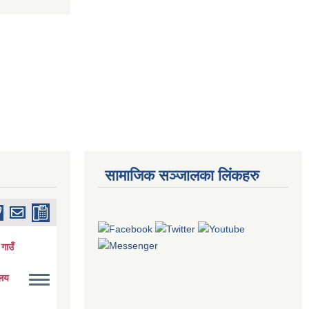
सामाजिक सञ्जालका लिंकहरु