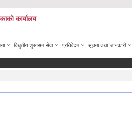
िकाको कार्यालय
जना
विधुतीय शुसासन सेवा
प्रतिवेदन
सूचना तथा जानकारी