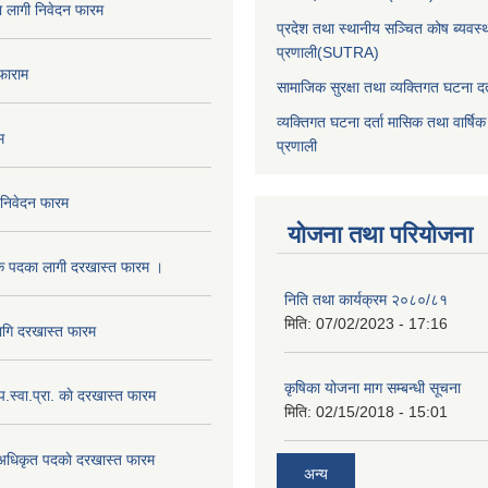
का लागी निवेदन फारम
प्रदेश तथा स्थानीय सञ्चित कोष ब्यवस्
प्रणाली(SUTRA)
 फाराम
सामाजिक सुरक्षा तथा व्यक्तिगत घटना दर्
व्यक्तिगत घटना दर्ता मासिक तथा वार्षिक
म
प्रणाली
 निवेदन फारम
योजना तथा परियोजना
क पदका लागी दरखास्त फारम ।
निति तथा कार्यक्रम २०८०/८१
मिति:
07/02/2023 - 17:16
ागि दरखास्त फारम
कृषिका योजना माग सम्बन्धी सूचना
.प.स्वा.प्रा. काे दरखास्त फारम
मिति:
02/15/2018 - 15:01
 अधिकृत पदकाे दरखास्त फारम
अन्य