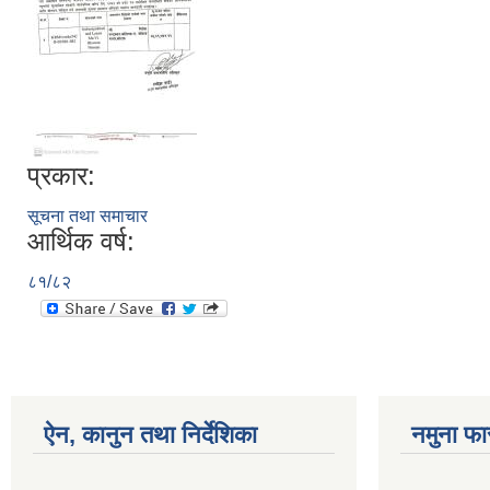
प्रकार:
सूचना तथा समाचार
आर्थिक वर्ष:
८१/८२
ऐन, कानुन तथा निर्देशिका
नमुना फा