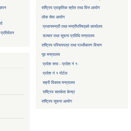
थापन
राष्ट्रिय प्राकृतिक स्राेत तथा वित्त आयोग
लोक सेवा आयोग
ता
प्रधानमन्त्री तथा मन्त्रीपरिषद्को कार्यालय
 प्रतिवेदन
सञ्‍चार तथा सूचना प्रविधि मन्त्रालय
राष्ट्रिय परिचयपत्र तथा पञ्जीकरण विभाग​
गृह मन्त्रालय
प्रदेश सभा - प्रदेश नं १
प्रदेश नं १ पोर्टल
सहरी विकास मन्त्रालय
राष्ट्रिय सतर्कता केन्द्र
राष्ट्रिय सूचना आयोग