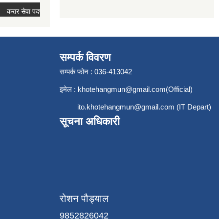
सम्पर्क विवरण
सम्पर्क फोन : 036-413042
इमेल :
khotehangmun@gmail.com
(Official)
ito.khotehangmun@gmail.com
(IT Depart)
सूचना अधिकारी
रोशन पौड्याल
9852826042