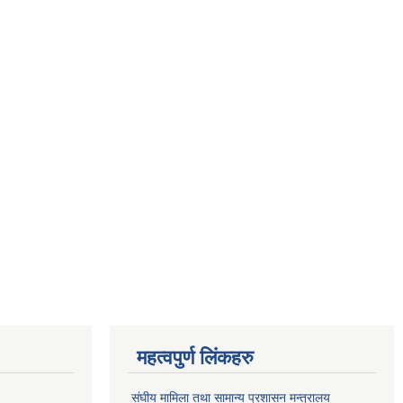
महत्वपुर्ण लिंकहरु
संघीय मामिला तथा सामान्य प्रशासन मन्त्रालय