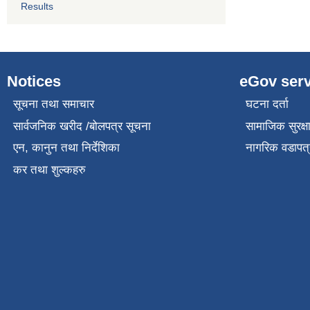
Results
Notices
eGov serv
सूचना तथा समाचार
घटना दर्ता
सार्वजनिक खरीद /बोलपत्र सूचना
सामाजिक सुरक्ष
एन, कानुन तथा निर्देशिका
नागरिक वडापत्
कर तथा शुल्कहरु