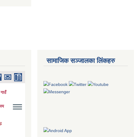
सामाजिक सञ्जालका लिंकहरु