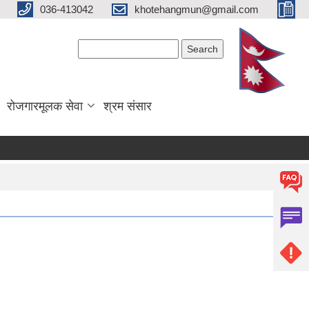
036-413042
khotehangmun@gmail.com
Search form
Search
रोजगारमूलक सेवा
श्रम संसार