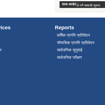
ices
Reports
वार्षिक प्रगति प्रतिवेदन
ा
चौमासिक प्रगति प्रतिवेदन
र
सार्वजनिक सुनुवाई
सार्वजनिक परीक्षण