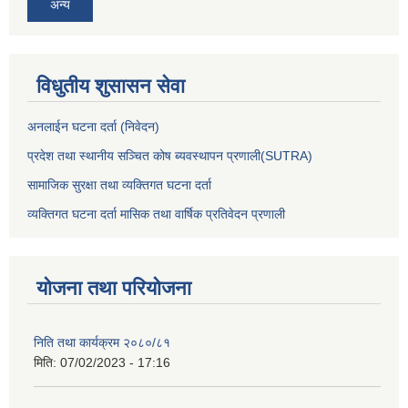
अन्य
विधुतीय शुसासन सेवा
अनलाईन घटना दर्ता (निवेदन)
प्रदेश तथा स्थानीय सञ्चित कोष ब्यवस्थापन प्रणाली(SUTRA)
सामाजिक सुरक्षा तथा व्यक्तिगत घटना दर्ता
व्यक्तिगत घटना दर्ता मासिक तथा वार्षिक प्रतिवेदन प्रणाली
योजना तथा परियोजना
निति तथा कार्यक्रम २०८०/८१
मिति:
07/02/2023 - 17:16