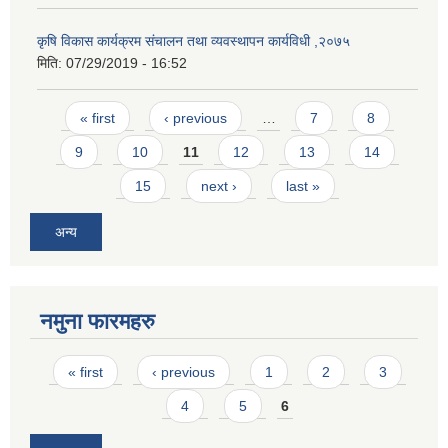
कृषि विकास कार्यक्रम संचालन तथा व्यवस्थापन कार्यविधी ,२०७५
मिति:
07/29/2019 - 16:52
Pages
« first
‹ previous
…
7
8
9
10
11
12
13
14
15
next ›
last »
अन्य
नमुना फारमहरु
Pages
« first
‹ previous
1
2
3
4
5
6