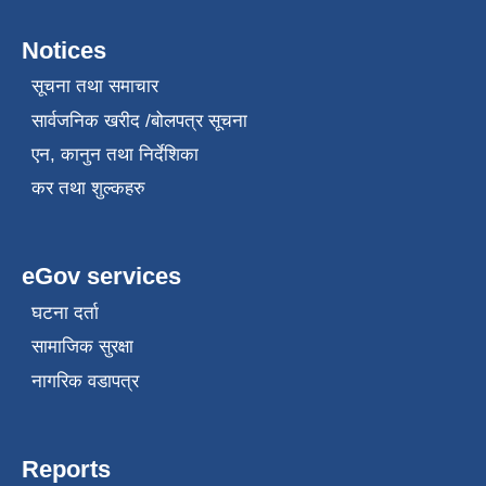
Notices
सूचना तथा समाचार
सार्वजनिक खरीद /बोलपत्र सूचना
एन, कानुन तथा निर्देशिका
कर तथा शुल्कहरु
eGov services
घटना दर्ता
सामाजिक सुरक्षा
नागरिक वडापत्र
Reports