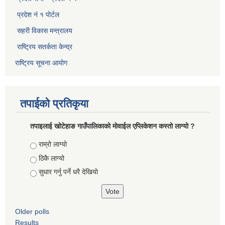
प्रदेश नं १ पोर्टल
सहरी विकास मन्त्रालय
राष्ट्रिय सतर्कता केन्द्र
राष्ट्रिय सूचना आयोग
तपाईको प्रतिकृया
तपाइलाई खोटेहाङ गाउँपालिकाको माेवाईल एप्लिकेशन कस्तो लाग्यो ?
Choices
राम्रो लाग्यो
ठिकै लाग्यो
सुधार गर्नु पर्ने धरै देखियाे
Older polls
Results