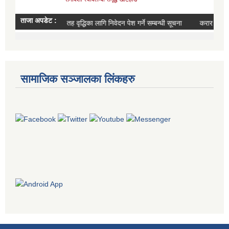
सामाजिक सञ्जालका लिंकहरु