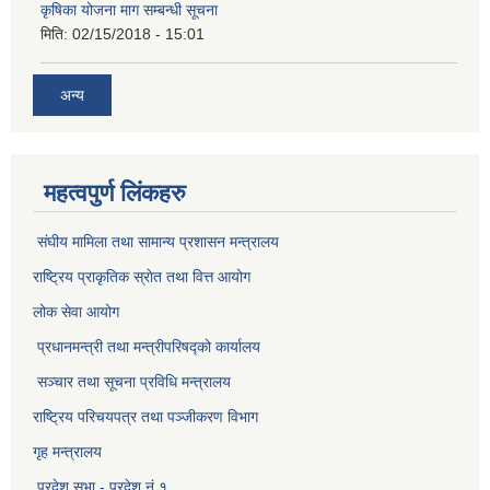
कृषिका योजना माग सम्बन्धी सूचना
मिति:
02/15/2018 - 15:01
अन्य
महत्वपुर्ण लिंकहरु
संघीय मामिला तथा सामान्य प्रशासन मन्त्रालय
राष्ट्रिय प्राकृतिक स्राेत तथा वित्त आयोग
लोक सेवा आयोग
प्रधानमन्त्री तथा मन्त्रीपरिषद्को कार्यालय
सञ्‍चार तथा सूचना प्रविधि मन्त्रालय
राष्ट्रिय परिचयपत्र तथा पञ्जीकरण विभाग​
गृह मन्त्रालय
प्रदेश सभा - प्रदेश नं १