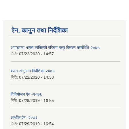
ऐन, कानुन तथा निर्देशिका
अपाङ्गता भएका व्यक्तिको परिचय-पत्र वितरण कार्यविधि-२०७५
मिति:
07/22/2020 - 14:57
बजार अनुगमन निर्देशिका,२०७५
मिति:
07/22/2020 - 14:38
विनियोजन ऐन -२०७६
मिति:
07/29/2019 - 16:55
आर्थीक ऐन -२०७६
मिति:
07/29/2019 - 16:54