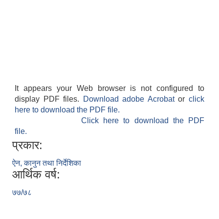
It appears your Web browser is not configured to
display PDF files.
Download adobe Acrobat
or
click
here to download the PDF file.
Click here to download the PDF
file.
प्रकार:
ऐन, कानुन तथा निर्देशिका
आर्थिक वर्ष:
७७/७८