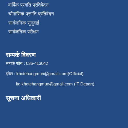
वार्षिक प्रगति प्रतिवेदन
चौमासिक प्रगति प्रतिवेदन
सार्वजनिक सुनुवाई
सार्वजनिक परीक्षण
सम्पर्क विवरण
सम्पर्क फोन : 036-413042
इमेल :
khotehangmun@gmail.com
(Official)
ito.khotehangmun@gmail.com
(IT Depart)
सूचना अधिकारी