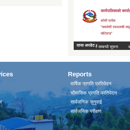
ices
Reports
वार्षिक प्रगति प्रतिवेदन
ा
चौमासिक प्रगति प्रतिवेदन
र
सार्वजनिक सुनुवाई
सार्वजनिक परीक्षण