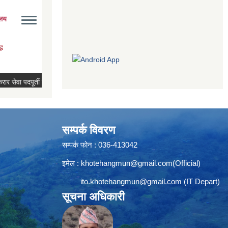
सम्पर्क विवरण
सम्पर्क फोन : 036-413042
इमेल :
khotehangmun@gmail.com
(Official)
ito.khotehangmun@gmail.com
(IT Depart)
सूचना अधिकारी