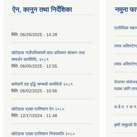
ऐन, कानुन तथा निर्देशिका
नमुना फा
.
प्राविधिक सह
मिति:
06/26/2025 - 14:28
ल्याव असिस्टे
खोटेहाङ गाउँपालिकाको बाल अधिकार संरक्षण तथा
सम्वर्धन कार्यविधि, २०८१
ल्याव असिस्टेण
मिति:
06/05/2025 - 12:55
रोजगार संयोज
कर्मचारी तह वृद्धि सम्न्बधी कार्यविधी २०८१
पदका लागि दरख
मिति:
06/02/2025 - 10:56
अ.हे.व. र अ.न
खोटेहाङ प्रज्ञा प्रतिष्ठान ऐन २०८०
मिति:
12/17/2024 - 11:48
कृषी समूहको वि
खोटेहाङ प्रज्ञा प्रतिष्ठान नियमावलि २०८०