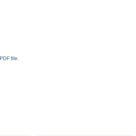
PDF file.