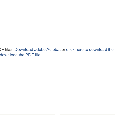
F files.
Download adobe Acrobat
or
click here to download the 
 download the PDF file.