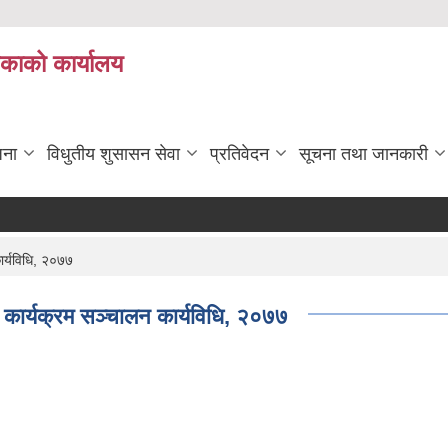
िकाको कार्यालय
जना
विधुतीय शुसासन सेवा
प्रतिवेदन
सूचना तथा जानकारी
कार्यविधि, २०७७
ान कार्यक्रम सञ्चालन कार्यविधि, २०७७