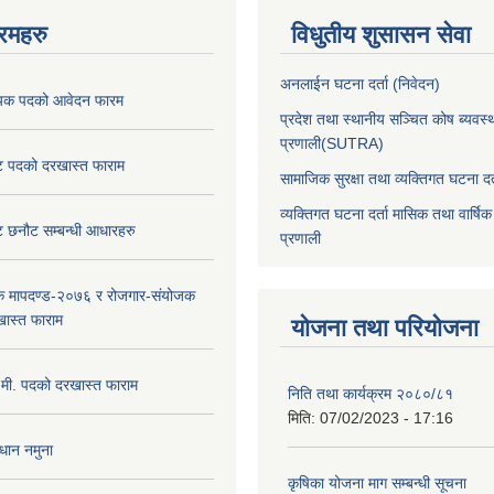
रमहरु
विधुतीय शुसासन सेवा
अनलाईन घटना दर्ता (निवेदन)
ायक पदको आवेदन फारम
प्रदेश तथा स्थानीय सञ्चित कोष ब्यवस्
प्रणाली(SUTRA)
ण्ट पदको दरखास्त फाराम
सामाजिक सुरक्षा तथा व्यक्तिगत घटना दर्
व्यक्तिगत घटना दर्ता मासिक तथा वार्षिक
्ट छनौट सम्बन्धी आधारहरु
प्रणाली
क मापदण्ड-२०७६ र रोजगार-संयोजक
ास्त फाराम
योजना तथा परियोजना
.मी. पदको दरखास्त फाराम
निति तथा कार्यक्रम २०८०/८१
मिति:
07/02/2023 - 17:16
धान नमुना
कृषिका योजना माग सम्बन्धी सूचना