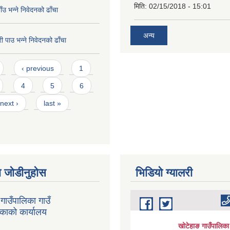
मिति:
02/15/2018 - 15:01
पाँउ भन्ने निवेदनको ढाँचा
अन्य
री पाउ भन्ने निवेदनको ढाँचा
‹ previous
1
4
5
6
next ›
last »
 जोडीनुहोस
भिडियाे ग्यालरी
गाउँपालिका गाउँ
िकाको कार्यालय