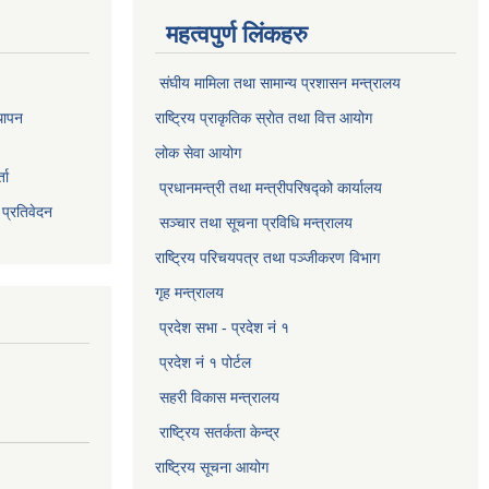
महत्वपुर्ण लिंकहरु
संघीय मामिला तथा सामान्य प्रशासन मन्त्रालय
थापन
राष्ट्रिय प्राकृतिक स्राेत तथा वित्त आयोग
लोक सेवा आयोग
ता
प्रधानमन्त्री तथा मन्त्रीपरिषद्को कार्यालय
 प्रतिवेदन
सञ्‍चार तथा सूचना प्रविधि मन्त्रालय
राष्ट्रिय परिचयपत्र तथा पञ्जीकरण विभाग​
गृह मन्त्रालय
प्रदेश सभा - प्रदेश नं १
प्रदेश नं १ पोर्टल
सहरी विकास मन्त्रालय
राष्ट्रिय सतर्कता केन्द्र
राष्ट्रिय सूचना आयोग