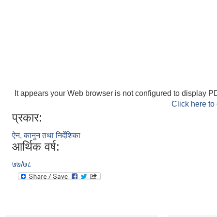
It appears your Web browser is not configured to display PD
Click here to
प्रकार:
ऐन, कानुन तथा निर्देशिका
आर्थिक वर्ष:
७७/७८