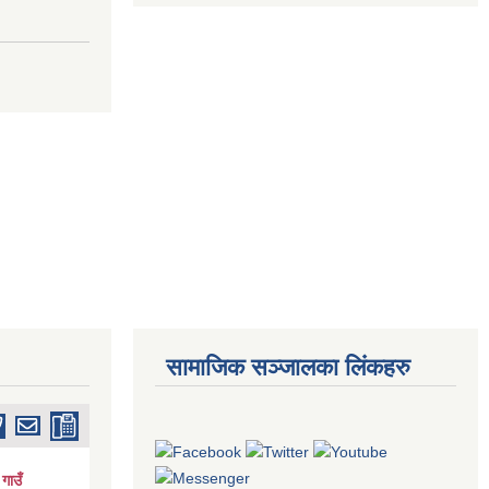
सामाजिक सञ्जालका लिंकहरु