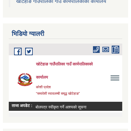
खोटेहाङ गाउँपालिका गाउँ कार्यपालिकाको कार्यालय
भिडियाे ग्यालरी