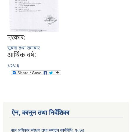
प्रकार:
सूचना तथा समाचार
आर्थिक वर्ष:
८२/८३
ऐन, कानुन तथा निर्देशिका
बाल अधिकार संरक्षण तथा सम्वर्द्बन कार्यविधि, २०७७