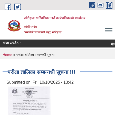
Skip to main content
खोटेहाङ गाउँपालिका गाउँ कार्यपालिकाको कार्यालय
कोशी प्रदेश
“समावेशी स्वावलम्बी समृद्ध खोटेहाङ”
ताजा अपडेट :
मौजुदा सूच
You are here
Home
» परीक्षा तालिका सम्बन्नधी सूचना !!!
परीक्षा तालिका सम्बन्नधी सूचना !!!
Submitted on:
Fri, 10/10/2025 - 13:42