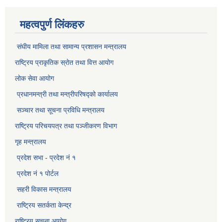
महत्वपुर्ण लिंकहरु
संघीय मामिला तथा सामान्य प्रशासन मन्त्रालय
राष्ट्रिय प्राकृतिक स्राेत तथा वित्त आयोग
लोक सेवा आयोग
प्रधानमन्त्री तथा मन्त्रीपरिषद्को कार्यालय
सञ्‍चार तथा सूचना प्रविधि मन्त्रालय
राष्ट्रिय परिचयपत्र तथा पञ्जीकरण विभाग​
गृह मन्त्रालय
प्रदेश सभा - प्रदेश नं १
प्रदेश नं १ पोर्टल
सहरी विकास मन्त्रालय
राष्ट्रिय सतर्कता केन्द्र
राष्ट्रिय सूचना आयोग