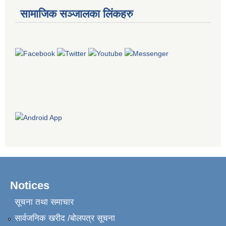
सामाजिक सञ्जालका लिंकहरु
Notices
सूचना तथा समाचार
सार्वजनिक खरीद /बोलपत्र सूचना