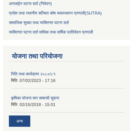
अनलाईन घटना दर्ता (निवेदन)
प्रदेश तथा स्थानीय सञ्चित कोष ब्यवस्थापन प्रणाली(SUTRA)
सामाजिक सुरक्षा तथा व्यक्तिगत घटना दर्ता
व्यक्तिगत घटना दर्ता मासिक तथा वार्षिक प्रतिवेदन प्रणाली
योजना तथा परियोजना
निति तथा कार्यक्रम २०८०/८१
मिति:
07/02/2023 - 17:16
कृषिका योजना माग सम्बन्धी सूचना
मिति:
02/15/2018 - 15:01
अन्य