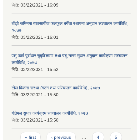
मिति:
03/22/2021 - 16:09
बाँझो जमिनमा व्यवसायीक फलफूल बगैँचा स्थापना अनुदान सञ्चालन कार्यविधि,
२०७७
मिति:
03/22/2021 - 16:01
पशु फार्म पूर्वाधार सुदृढिकरण तथा पशु नश्ल सुधार अनुदान कार्यक्रम सञ्चालन
कार्यविधि, २०७७
मिति:
03/22/2021 - 15:52
टोल विकास संस्था (गठन तथा परिचालन कार्यविधि), २०७७
मिति:
03/22/2021 - 15:50
गोठेमल सुधार कार्यक्रम सञ्चालन कार्यविधि, २०७७
मिति:
03/22/2021 - 15:50
Pages
« first
‹ previous
…
4
5