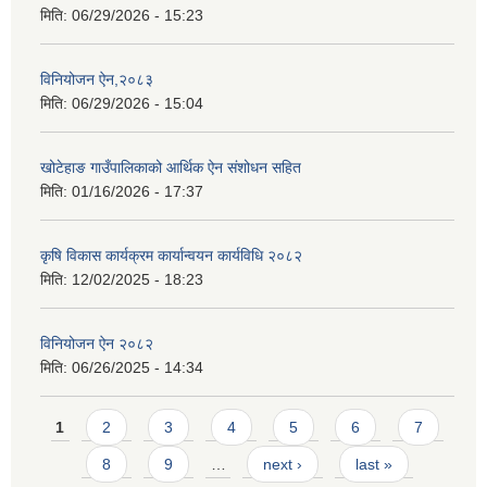
मिति:
06/29/2026 - 15:23
विनियोजन ऐन,२०८३
मिति:
06/29/2026 - 15:04
खोटेहाङ गाउँपालिकाको आर्थिक ऐन संशोधन सहित
मिति:
01/16/2026 - 17:37
कृषि विकास कार्यक्रम कार्यान्वयन कार्यविधि २०८२
मिति:
12/02/2025 - 18:23
विनियोजन ऐन २०८२
मिति:
06/26/2025 - 14:34
Pages
1
2
3
4
5
6
7
8
9
…
next ›
last »