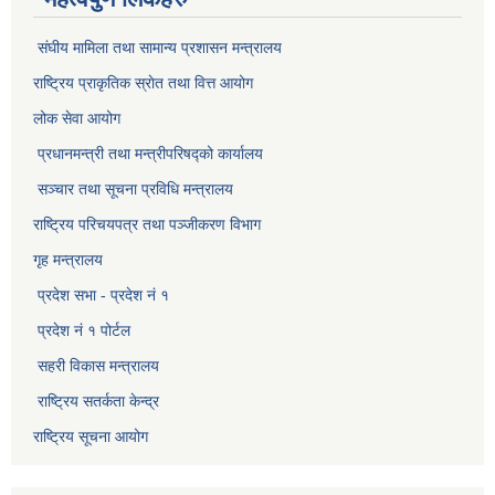
संघीय मामिला तथा सामान्य प्रशासन मन्त्रालय
राष्ट्रिय प्राकृतिक स्राेत तथा वित्त आयोग
लोक सेवा आयोग
प्रधानमन्त्री तथा मन्त्रीपरिषद्को कार्यालय
सञ्‍चार तथा सूचना प्रविधि मन्त्रालय
राष्ट्रिय परिचयपत्र तथा पञ्जीकरण विभाग​
गृह मन्त्रालय
प्रदेश सभा - प्रदेश नं १
प्रदेश नं १ पोर्टल
सहरी विकास मन्त्रालय
राष्ट्रिय सतर्कता केन्द्र
राष्ट्रिय सूचना आयोग