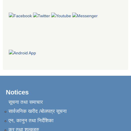
Notices
सूचना तथा समाचार
सार्वजनिक खरीद /बोलपत्र सूचना
एन, कानुन तथा निर्देशिका
कर तथा शुल्कहरु