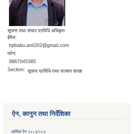
सूचना तथा संचार प्रविधि अधिकृत
ईमेल:
hpbabu.anil202@gmail.com
फोन:
9867045385
Section:
सूचना प्रविधि तथा सञ्चार शाखा
ऐन, कानुन तथा निर्देशिका
आर्थिक ऐेन २०८३/०८४