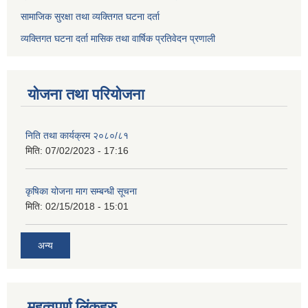
सामाजिक सुरक्षा तथा व्यक्तिगत घटना दर्ता
व्यक्तिगत घटना दर्ता मासिक तथा वार्षिक प्रतिवेदन प्रणाली
योजना तथा परियोजना
निति तथा कार्यक्रम २०८०/८१
मिति:
07/02/2023 - 17:16
कृषिका योजना माग सम्बन्धी सूचना
मिति:
02/15/2018 - 15:01
अन्य
महत्वपुर्ण लिंकहरु