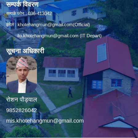
सम्पर्क विवरण
सम्पर्क फोन : 036-413042
इमेल :
khotehangmun@gmail.com
(Official)
ito.khotehangmun@gmail.com
(IT Depart)
सूचना अधिकारी
रोशन पौड्याल
9852826042
mis.khotehangmun@gmail.com