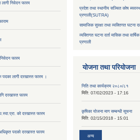
का लागी निवेदन फारम
प्रदेश तथा स्थानीय सञ्चित कोष ब्यवस्
प्रणाली(SUTRA)
 फाराम
सामाजिक सुरक्षा तथा व्यक्तिगत घटना दर्
व्यक्तिगत घटना दर्ता मासिक तथा वार्षिक
म
प्रणाली
 निवेदन फारम
योजना तथा परियोजना
क पदका लागी दरखास्त फारम ।
निति तथा कार्यक्रम २०८०/८१
मिति:
07/02/2023 - 17:16
ागि दरखास्त फारम
कृषिका योजना माग सम्बन्धी सूचना
.प.स्वा.प्रा. काे दरखास्त फारम
मिति:
02/15/2018 - 15:01
 अधिकृत पदकाे दरखास्त फारम
अन्य