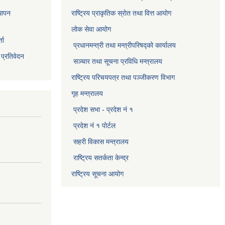
थापन
राष्ट्रिय प्राकृतिक स्राेत तथा वित्त आयोग
लोक सेवा आयोग
ता
प्रधानमन्त्री तथा मन्त्रीपरिषद्को कार्यालय
 प्रतिवेदन
सञ्‍चार तथा सूचना प्रविधि मन्त्रालय
राष्ट्रिय परिचयपत्र तथा पञ्जीकरण विभाग​
गृह मन्त्रालय
प्रदेश सभा - प्रदेश नं १
प्रदेश नं १ पोर्टल
सहरी विकास मन्त्रालय
राष्ट्रिय सतर्कता केन्द्र
राष्ट्रिय सूचना आयोग