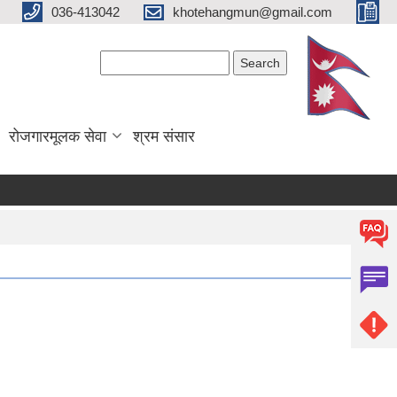
036-413042
khotehangmun@gmail.com
Search form
Search
रोजगारमूलक सेवा
श्रम संसार