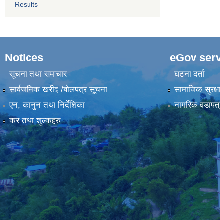
Results
Notices
eGov serv
सूचना तथा समाचार
घटना दर्ता
सार्वजनिक खरीद /बोलपत्र सूचना
सामाजिक सुरक्ष
एन, कानुन तथा निर्देशिका
नागरिक वडापत्
कर तथा शुल्कहरु