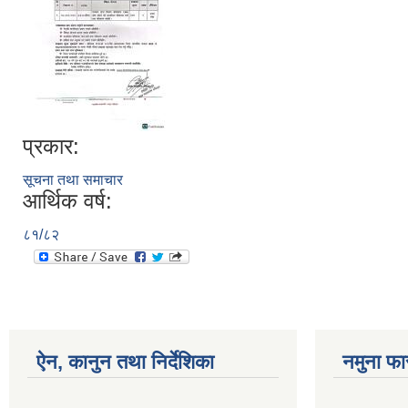
प्रकार:
सूचना तथा समाचार
आर्थिक वर्ष:
८१/८२
ऐन, कानुन तथा निर्देशिका
नमुना फा