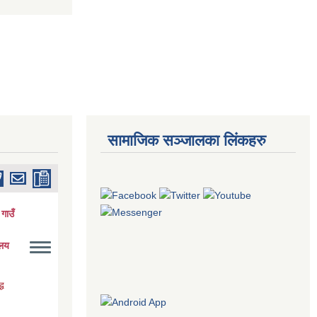
सामाजिक सञ्जालका लिंकहरु