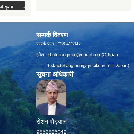
सम्पर्क विवरण
सम्पर्क फोन : 036-413042
इमेल :
khotehangmun@gmail.com
(Official)
ito.khotehangmun@gmail.com
(IT Depart)
सूचना अधिकारी
रोशन पौड्याल
9852826042