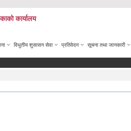
िकाको कार्यालय
जना
विधुतीय शुसासन सेवा
प्रतिवेदन
सूचना तथा जानकारी