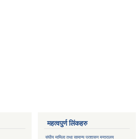
महत्वपुर्ण लिंकहरु
संघीय मामिला तथा सामान्य प्रशासन मन्त्रालय