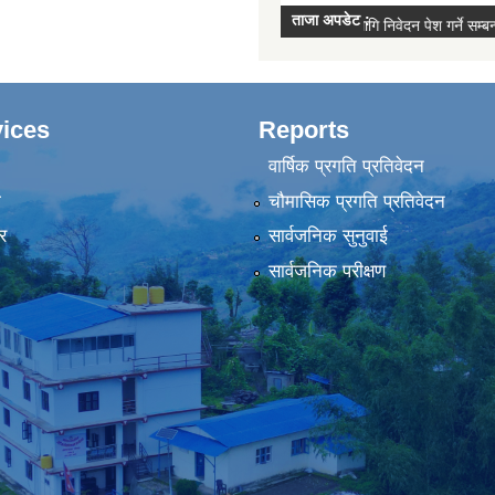
ices
Reports
वार्षिक प्रगति प्रतिवेदन
ा
चौमासिक प्रगति प्रतिवेदन
र
सार्वजनिक सुनुवाई
सार्वजनिक परीक्षण