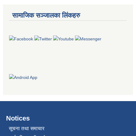
सामाजिक सञ्जालका लिंकहरु
Notices
सूचना तथा समाचार