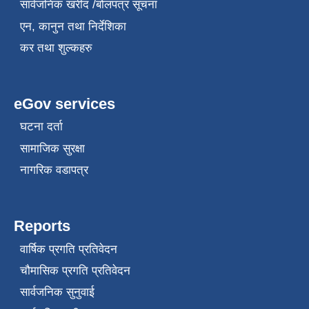
सार्वजनिक खरीद /बोलपत्र सूचना
एन, कानुन तथा निर्देशिका
कर तथा शुल्कहरु
eGov services
घटना दर्ता
सामाजिक सुरक्षा
नागरिक वडापत्र
Reports
वार्षिक प्रगति प्रतिवेदन
चौमासिक प्रगति प्रतिवेदन
सार्वजनिक सुनुवाई