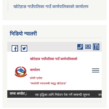
खोटेहाङ गाउँपालिका गाउँ कार्यपालिकाको कार्यालय
भिडियाे ग्यालरी