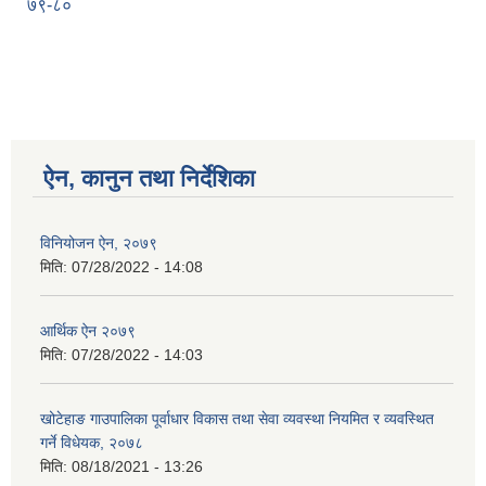
७९-८०
ऐन, कानुन तथा निर्देशिका
विनियोजन ऐन, २०७९
मिति:
07/28/2022 - 14:08
आर्थिक ऐन २०७९
मिति:
07/28/2022 - 14:03
खोटेहाङ गाउपालिका पूर्वाधार विकास तथा सेवा व्यवस्था नियमित र व्यवस्थित
गर्ने विधेयक, २०७८
मिति:
08/18/2021 - 13:26