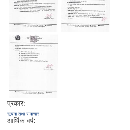
प्रकार:
सूचना तथा समाचार
आर्थिक वर्ष: