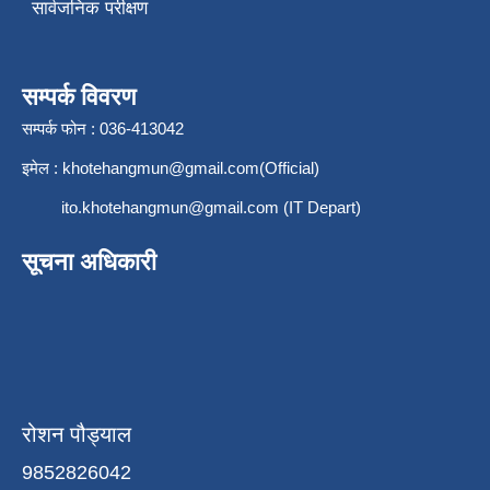
सार्वजनिक परीक्षण
सम्पर्क विवरण
सम्पर्क फोन : 036-413042
इमेल :
khotehangmun@gmail.com
(Official)
ito.khotehangmun@gmail.com
(IT Depart)
सूचना अधिकारी
रोशन पौड्याल
9852826042