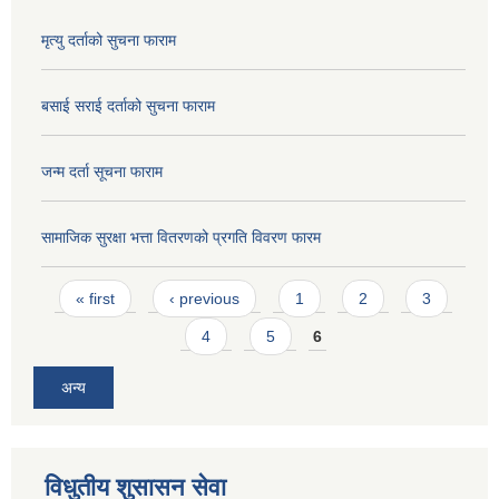
मृत्यु दर्ताको सुचना फाराम
बसाई सराई दर्ताको सुचना फाराम
जन्म दर्ता सूचना फाराम
सामाजिक सुरक्षा भत्ता वितरणको प्रगति विवरण फारम
Pages
« first
‹ previous
1
2
3
4
5
6
अन्य
विधुतीय शुसासन सेवा