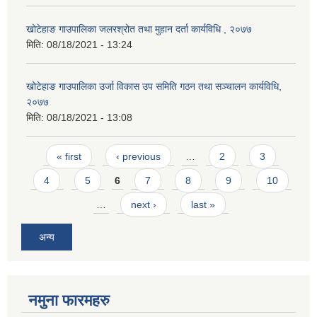
खोटेहाङ गाउपालिका जलरश्रोत तथा मुहान दर्ता कार्यविधि , २०७७
मिति:
08/18/2021 - 13:24
खोटेहाङ गाउपालिका उर्जा विकास उप समिति गठन तथा सञ्चालन कार्यविधि,
२०७७
मिति:
08/18/2021 - 13:08
Pages
« first
‹ previous
…
2
3
4
5
6
7
8
9
10
…
next ›
last »
अन्य
नमुना फारमहरु