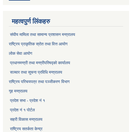
महत्वपुर्ण लिंकहरु
संघीय मामिला तथा सामान्य प्रशासन मन्त्रालय
राष्ट्रिय प्राकृतिक स्राेत तथा वित्त आयोग
लोक सेवा आयोग
प्रधानमन्त्री तथा मन्त्रीपरिषद्को कार्यालय
सञ्‍चार तथा सूचना प्रविधि मन्त्रालय
राष्ट्रिय परिचयपत्र तथा पञ्जीकरण विभाग​
गृह मन्त्रालय
प्रदेश सभा - प्रदेश नं १
प्रदेश नं १ पोर्टल
सहरी विकास मन्त्रालय
राष्ट्रिय सतर्कता केन्द्र