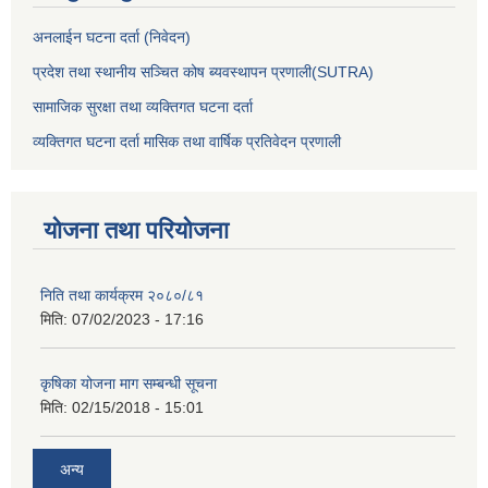
अनलाईन घटना दर्ता (निवेदन)
प्रदेश तथा स्थानीय सञ्चित कोष ब्यवस्थापन प्रणाली(SUTRA)
सामाजिक सुरक्षा तथा व्यक्तिगत घटना दर्ता
व्यक्तिगत घटना दर्ता मासिक तथा वार्षिक प्रतिवेदन प्रणाली
योजना तथा परियोजना
निति तथा कार्यक्रम २०८०/८१
मिति:
07/02/2023 - 17:16
कृषिका योजना माग सम्बन्धी सूचना
मिति:
02/15/2018 - 15:01
अन्य