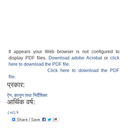
It appears your Web browser is not configured to
display PDF files.
Download adobe Acrobat
or
click
here to download the PDF file.
Click here to download the PDF
file.
प्रकार:
ऐन, कानुन तथा निर्देशिका
आर्थिक वर्ष:
८०/८१