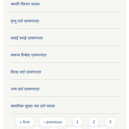
सम्पति विवरण फाराम
मृत्यु दर्ता प्रमाणपत्र
बसाइँ सराई प्रमाणपत्र
सम्वन्ध विच्छेद प्रमाणपत्र
विवाह दर्ता प्रमाणपत्र
जन्म दर्ता प्रमाणपत्र
सामाजिक सुरक्षा नाम दर्ता फाराम
Pages
« first
‹ previous
1
2
3