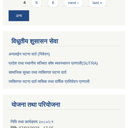
4
5
6
next ›
last »
अन्य
विधुतीय शुसासन सेवा
अनलाईन घटना दर्ता (निवेदन)
प्रदेश तथा स्थानीय सञ्चित कोष ब्यवस्थापन प्रणाली(SUTRA)
सामाजिक सुरक्षा तथा व्यक्तिगत घटना दर्ता
व्यक्तिगत घटना दर्ता मासिक तथा वार्षिक प्रतिवेदन प्रणाली
योजना तथा परियोजना
निति तथा कार्यक्रम २०८०/८१