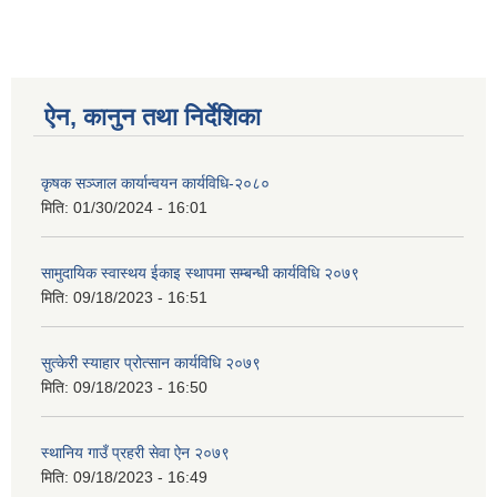
ऐन, कानुन तथा निर्देशिका
कृषक सञ्जाल कार्यान्वयन कार्यविधि-२०८०
मिति:
01/30/2024 - 16:01
सामुदायिक स्वास्थय ईकाइ स्थापमा सम्बन्धी कार्यविधि २०७९
मिति:
09/18/2023 - 16:51
सुत्केरी स्याहार प्रोत्सान कार्यविधि २०७९
मिति:
09/18/2023 - 16:50
स्थानिय गाउँ प्रहरी सेवा ऐन २०७९
मिति:
09/18/2023 - 16:49