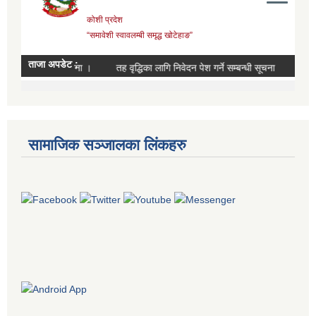
सामाजिक सञ्जालका लिंकहरु