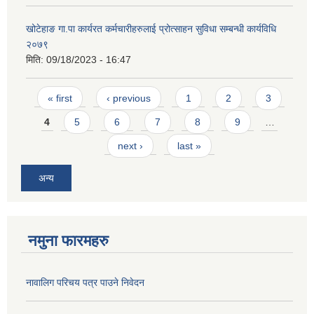
खोटेहाङ गा.पा कार्यरत कर्मचारीहरुलाई प्रोत्साहन सुविधा सम्बन्धी कार्यविधि
२०७९
मिति:
09/18/2023 - 16:47
Pages
« first
‹ previous
1
2
3
4
5
6
7
8
9
…
next ›
last »
अन्य
नमुना फारमहरु
नावालिग परिचय पत्र पाउने निवेदन