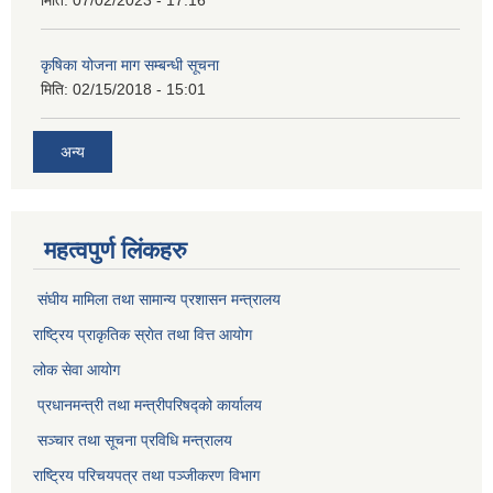
मिति:
07/02/2023 - 17:16
कृषिका योजना माग सम्बन्धी सूचना
मिति:
02/15/2018 - 15:01
अन्य
महत्वपुर्ण लिंकहरु
संघीय मामिला तथा सामान्य प्रशासन मन्त्रालय
राष्ट्रिय प्राकृतिक स्राेत तथा वित्त आयोग
लोक सेवा आयोग
प्रधानमन्त्री तथा मन्त्रीपरिषद्को कार्यालय
सञ्‍चार तथा सूचना प्रविधि मन्त्रालय
राष्ट्रिय परिचयपत्र तथा पञ्जीकरण विभाग​