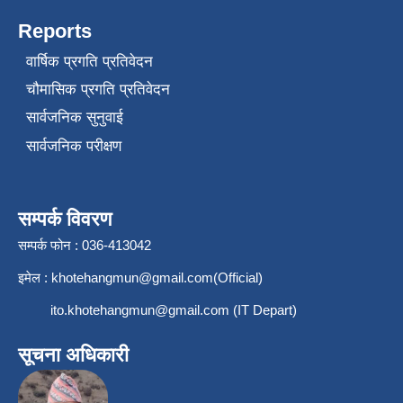
Reports
वार्षिक प्रगति प्रतिवेदन
चौमासिक प्रगति प्रतिवेदन
सार्वजनिक सुनुवाई
सार्वजनिक परीक्षण
सम्पर्क विवरण
सम्पर्क फोन : 036-413042
इमेल :
khotehangmun@gmail.com
(Official)
ito.khotehangmun@gmail.com
(IT Depart)
सूचना अधिकारी