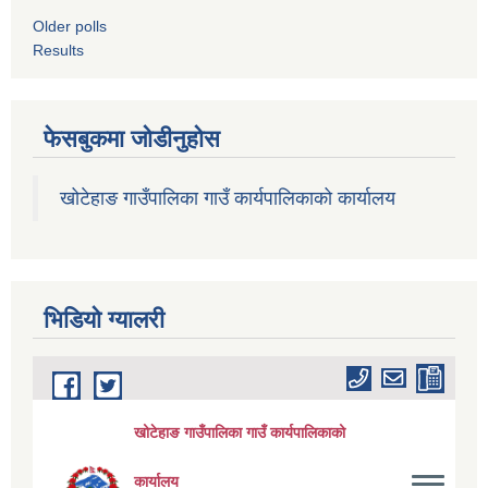
Older polls
Results
फेसबुकमा जोडीनुहोस
खोटेहाङ गाउँपालिका गाउँ कार्यपालिकाको कार्यालय
भिडियाे ग्यालरी