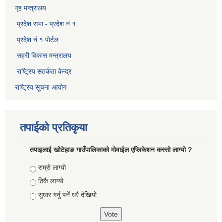
गृह मन्त्रालय
प्रदेश सभा - प्रदेश नं १
प्रदेश नं १ पोर्टल
सहरी विकास मन्त्रालय
राष्ट्रिय सतर्कता केन्द्र
राष्ट्रिय सूचना आयोग
तपाईको प्रतिकृया
तपाइलाई खोटेहाङ गाउँपालिकाको माेवाईल एप्लिकेशन कस्तो लाग्यो ?
Choices
राम्रो लाग्यो
ठिकै लाग्यो
सुधार गर्नु पर्ने धरै देखियाे