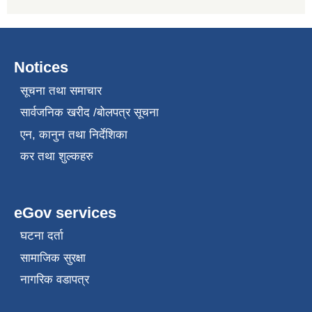
Notices
सूचना तथा समाचार
सार्वजनिक खरीद /बोलपत्र सूचना
एन, कानुन तथा निर्देशिका
कर तथा शुल्कहरु
eGov services
घटना दर्ता
सामाजिक सुरक्षा
नागरिक वडापत्र