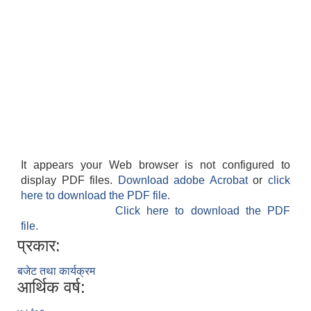
It appears your Web browser is not configured to
display PDF files.
Download adobe Acrobat
or
click
here to download the PDF file.
Click here to download the PDF
file.
प्रकार:
बजेट तथा कार्यक्रम
आर्थिक वर्ष: