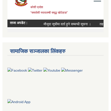
सामाजिक सञ्जालका लिंकहरु