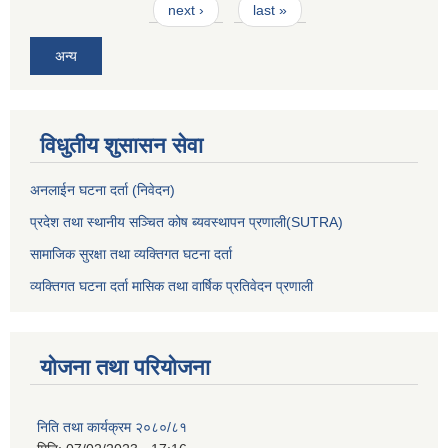
next ›
last »
अन्य
विधुतीय शुसासन सेवा
अनलाईन घटना दर्ता (निवेदन)
प्रदेश तथा स्थानीय सञ्चित कोष ब्यवस्थापन प्रणाली(SUTRA)
सामाजिक सुरक्षा तथा व्यक्तिगत घटना दर्ता
व्यक्तिगत घटना दर्ता मासिक तथा वार्षिक प्रतिवेदन प्रणाली
योजना तथा परियोजना
निति तथा कार्यक्रम २०८०/८१