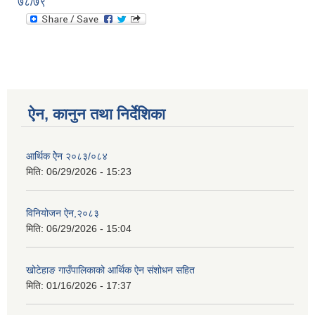
७८/७९
ऐन, कानुन तथा निर्देशिका
आर्थिक ऐेन २०८३/०८४
मिति:
06/29/2026 - 15:23
विनियोजन ऐन,२०८३
मिति:
06/29/2026 - 15:04
खोटेहाङ गाउँपालिकाको आर्थिक ऐन संशोधन सहित
मिति:
01/16/2026 - 17:37