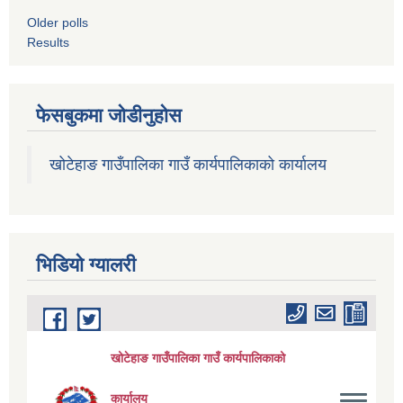
Older polls
Results
फेसबुकमा जोडीनुहोस
खोटेहाङ गाउँपालिका गाउँ कार्यपालिकाको कार्यालय
भिडियाे ग्यालरी