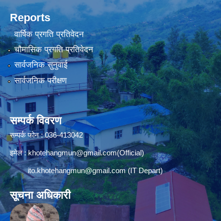
Reports
वार्षिक प्रगति प्रतिवेदन
चौमासिक प्रगति प्रतिवेदन
सार्वजनिक सुनुवाई
सार्वजनिक परीक्षण
सम्पर्क विवरण
सम्पर्क फोन : 036-413042
इमेल :
khotehangmun@gmail.com
(Official)
ito.khotehangmun@gmail.com
(IT Depart)
सूचना अधिकारी