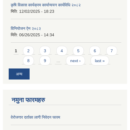
कृषि विकास कार्यक्रम कार्यान्वयन कार्यविधि २०८२
मिति:
12/02/2025 - 18:23
विनियोजन ऐन २०८२
मिति:
06/26/2025 - 14:34
Pages
1
2
3
4
5
6
7
8
9
…
next ›
last »
अन्य
नमुना फारमहरु
वेरोजगार दर्ताका लागी निवेदन फारम