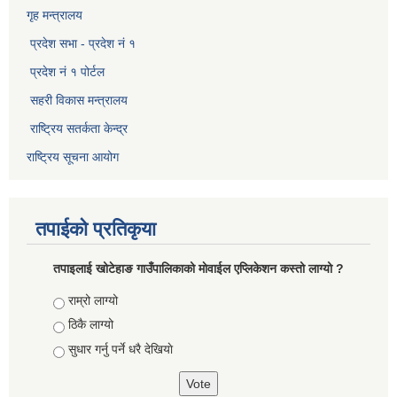
गृह मन्त्रालय
प्रदेश सभा - प्रदेश नं १
प्रदेश नं १ पोर्टल
सहरी विकास मन्त्रालय
राष्ट्रिय सतर्कता केन्द्र
राष्ट्रिय सूचना आयोग
तपाईको प्रतिकृया
तपाइलाई खोटेहाङ गाउँपालिकाको माेवाईल एप्लिकेशन कस्तो लाग्यो ?
Choices
राम्रो लाग्यो
ठिकै लाग्यो
सुधार गर्नु पर्ने धरै देखियाे