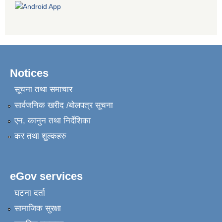
Notices
सूचना तथा समाचार
सार्वजनिक खरीद /बोलपत्र सूचना
एन, कानुन तथा निर्देशिका
कर तथा शुल्कहरु
eGov services
घटना दर्ता
सामाजिक सुरक्षा