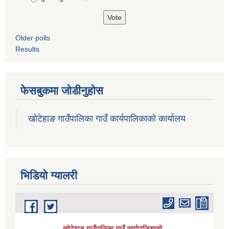
Older polls
Results
फेसबुकमा जोडीनुहोस
खोटेहाङ गाउँपालिका गाउँ कार्यपालिकाको कार्यालय
भिडियाे ग्यालरी