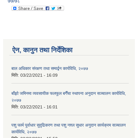
७७/७८
ऐन, कानुन तथा निर्देशिका
बाल अधिकार संरक्षण तथा सम्वर्द्बन कार्यविधि, २०७७
मिति:
03/22/2021 - 16:09
बाँझो जमिनमा व्यवसायीक फलफूल बगैँचा स्थापना अनुदान सञ्चालन कार्यविधि,
२०७७
मिति:
03/22/2021 - 16:01
पशु फार्म पूर्वाधार सुदृढिकरण तथा पशु नश्ल सुधार अनुदान कार्यक्रम सञ्चालन
कार्यविधि, २०७७