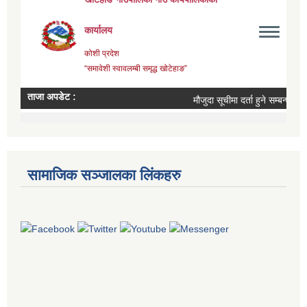
सामाजिक सञ्जालका लिंकहरु