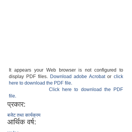
It appears your Web browser is not configured to
display PDF files.
Download adobe Acrobat
or
click
here to download the PDF file.
Click here to download the PDF
file.
प्रकार:
बजेट तथा कार्यक्रम
आर्थिक वर्ष: