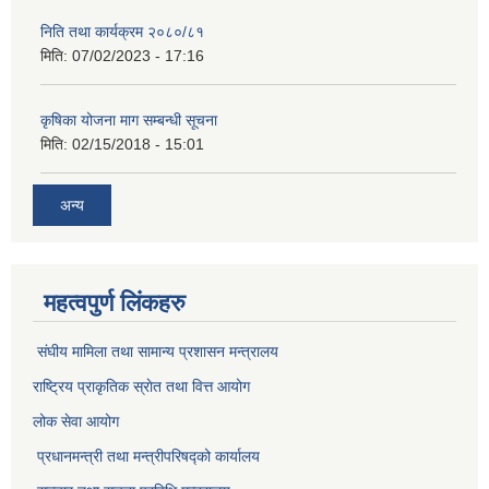
निति तथा कार्यक्रम २०८०/८१
मिति:
07/02/2023 - 17:16
कृषिका योजना माग सम्बन्धी सूचना
मिति:
02/15/2018 - 15:01
अन्य
महत्वपुर्ण लिंकहरु
संघीय मामिला तथा सामान्य प्रशासन मन्त्रालय
राष्ट्रिय प्राकृतिक स्राेत तथा वित्त आयोग
लोक सेवा आयोग
प्रधानमन्त्री तथा मन्त्रीपरिषद्को कार्यालय