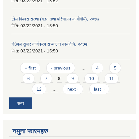
मिति:
03/22/2021 - 15:52
टोल विकास संस्था (गठन तथा परिचालन कार्यविधि), २०७७
मिति:
03/22/2021 - 15:50
गोठेमल सुधार कार्यक्रम सञ्चालन कार्यविधि, २०७७
मिति:
03/22/2021 - 15:50
Pages
« first
‹ previous
…
4
5
6
7
8
9
10
11
12
…
next ›
last »
अन्य
नमुना फारमहरु