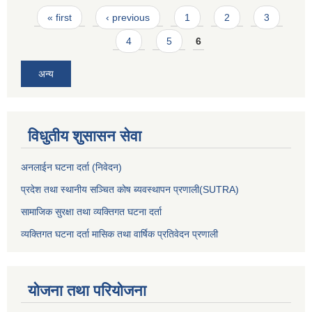
Pages
« first
‹ previous
1
2
3
4
5
6
अन्य
विधुतीय शुसासन सेवा
अनलाईन घटना दर्ता (निवेदन)
प्रदेश तथा स्थानीय सञ्चित कोष ब्यवस्थापन प्रणाली(SUTRA)
सामाजिक सुरक्षा तथा व्यक्तिगत घटना दर्ता
व्यक्तिगत घटना दर्ता मासिक तथा वार्षिक प्रतिवेदन प्रणाली
योजना तथा परियोजना