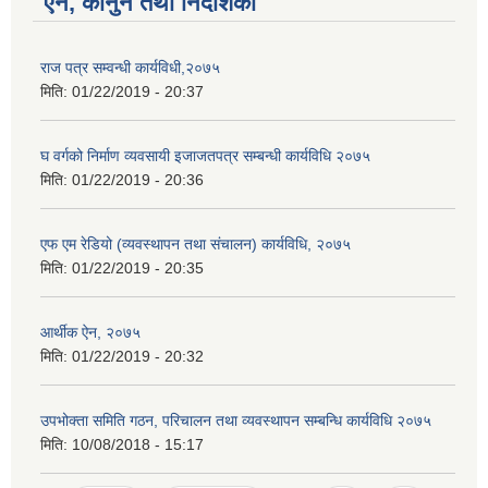
ऐन, कानुन तथा निर्देशिका
राज पत्र सम्वन्धी कार्यविधी,२०७५
मिति:
01/22/2019 - 20:37
घ वर्गको निर्माण व्यवसायी इजाजतपत्र सम्बन्धी कार्यविधि २०७५
मिति:
01/22/2019 - 20:36
एफ एम रेडियो (व्यवस्थापन तथा संचालन) कार्यविधि, २०७५
मिति:
01/22/2019 - 20:35
आर्थीक ऐन, २०७५
मिति:
01/22/2019 - 20:32
उपभोक्ता समिति गठन, परिचालन तथा व्यवस्थापन सम्बन्धि कार्यविधि २०७५
मिति:
10/08/2018 - 15:17