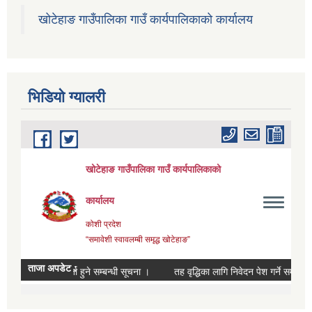
खोटेहाङ गाउँपालिका गाउँ कार्यपालिकाको कार्यालय
भिडियाे ग्यालरी