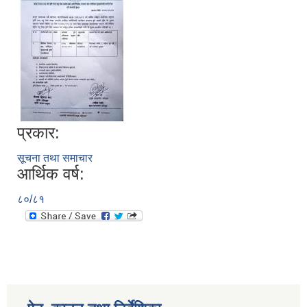
प्रकार:
सूचना तथा समाचार
आर्थिक वर्ष:
८०/८१