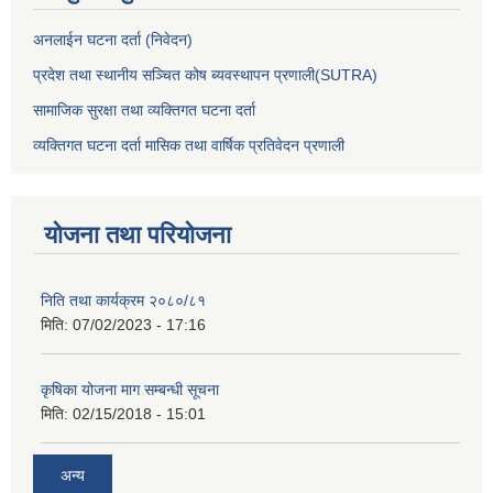
अनलाईन घटना दर्ता (निवेदन)
प्रदेश तथा स्थानीय सञ्चित कोष ब्यवस्थापन प्रणाली(SUTRA)
सामाजिक सुरक्षा तथा व्यक्तिगत घटना दर्ता
व्यक्तिगत घटना दर्ता मासिक तथा वार्षिक प्रतिवेदन प्रणाली
योजना तथा परियोजना
निति तथा कार्यक्रम २०८०/८१
मिति:
07/02/2023 - 17:16
कृषिका योजना माग सम्बन्धी सूचना
मिति:
02/15/2018 - 15:01
अन्य