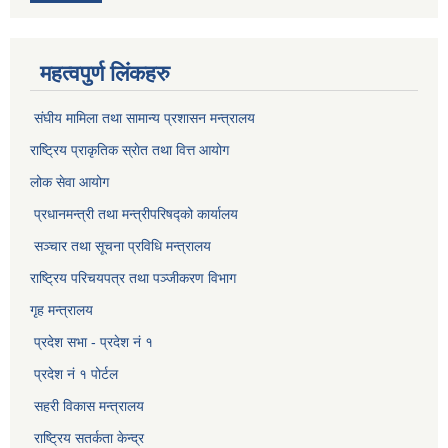
महत्वपुर्ण लिंकहरु
संघीय मामिला तथा सामान्य प्रशासन मन्त्रालय
राष्ट्रिय प्राकृतिक स्राेत तथा वित्त आयोग
लोक सेवा आयोग
प्रधानमन्त्री तथा मन्त्रीपरिषद्को कार्यालय
सञ्‍चार तथा सूचना प्रविधि मन्त्रालय
राष्ट्रिय परिचयपत्र तथा पञ्जीकरण विभाग​
गृह मन्त्रालय
प्रदेश सभा - प्रदेश नं १
प्रदेश नं १ पोर्टल
सहरी विकास मन्त्रालय
राष्ट्रिय सतर्कता केन्द्र