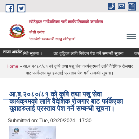
Skip to main content
खोटेहाङ गाउँपालिका गाउँ कार्यपालिकाको कार्यालय
कोशी प्रदेश
“समावेशी स्वावलम्बी समृद्ध खोटेहाङ”
ताजा अपडेट :
ता हुने सम्बन्धी सूचना ।
तह वृद्धिका लागि निवेदन पेश गर्ने सम्बन्धी सूचना
करार सेवा
You are here
Home
» आ.ब.२०८०/८१ को कृषि तथा पशु सेवा कार्यक्रमको लागि वैदेशिक रोजगार
बाट फर्किएका युवाहरुलाई प्रस्ताव पेश गर्ने सम्बन्धी सूचना।
आ.ब.२०८०/८१ को कृषि तथा पशु सेवा
कार्यक्रमको लागि वैदेशिक रोजगार बाट फर्किएका
युवाहरुलाई प्रस्ताव पेश गर्ने सम्बन्धी सूचना।
Submitted on:
Tue, 02/20/2024 - 17:30