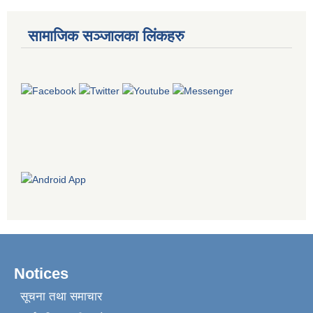
सामाजिक सञ्जालका लिंकहरु
Notices
सूचना तथा समाचार