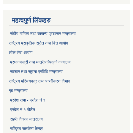
महत्वपुर्ण लिंकहरु
संघीय मामिला तथा सामान्य प्रशासन मन्त्रालय
राष्ट्रिय प्राकृतिक स्राेत तथा वित्त आयोग
लोक सेवा आयोग
प्रधानमन्त्री तथा मन्त्रीपरिषद्को कार्यालय
सञ्‍चार तथा सूचना प्रविधि मन्त्रालय
राष्ट्रिय परिचयपत्र तथा पञ्जीकरण विभाग​
गृह मन्त्रालय
प्रदेश सभा - प्रदेश नं १
प्रदेश नं १ पोर्टल
सहरी विकास मन्त्रालय
राष्ट्रिय सतर्कता केन्द्र