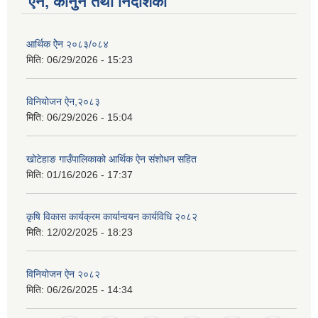
ऐन, कानुन तथा निर्देशिका
आर्थिक ऐेन २०८३/०८४
मिति:
06/29/2026 - 15:23
विनियोजन ऐन,२०८३
मिति:
06/29/2026 - 15:04
खोटेहाङ गाउँपालिकाको आर्थिक ऐन संशोधन सहित
मिति:
01/16/2026 - 17:37
कृषि विकास कार्यक्रम कार्यान्वयन कार्यविधि २०८२
मिति:
12/02/2025 - 18:23
विनियोजन ऐन २०८२
मिति:
06/26/2025 - 14:34