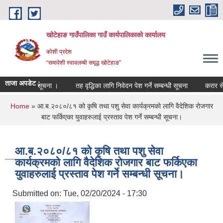
Skip to main content
खोटेहाङ गाउँपालिका गाउँ कार्यपालिकाको कार्यालय
कोशी प्रदेश
“समावेशी स्वावलम्बी समृद्ध खोटेहाङ”
ताजा अपडेट :
सम्बन्धी सूचना ।
तह वृद्धिका लागि निवेदन पेश गर्ने सम्बन्धी सूचना
करार सेवा पदपूर्
You are here
Home
» आ.ब.२०८०/८१ को कृषि तथा पशु सेवा कार्यक्रमको लागि वैदेशिक रोजगार
बाट फर्किएका युवाहरुलाई प्रस्ताव पेश गर्ने सम्बन्धी सूचना।
आ.ब.२०८०/८१ को कृषि तथा पशु सेवा
कार्यक्रमको लागि वैदेशिक रोजगार बाट फर्किएका
युवाहरुलाई प्रस्ताव पेश गर्ने सम्बन्धी सूचना।
Submitted on:
Tue, 02/20/2024 - 17:30