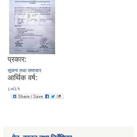
प्रकार:
सूचना तथा समाचार
आर्थिक वर्ष:
८०/८१