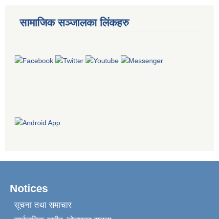
सामाजिक सञ्जालका लिंकहरु
Notices
सूचना तथा समाचार