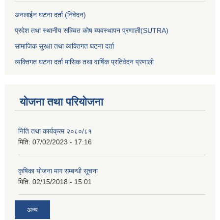
अनलाईन घटना दर्ता (निवेदन)
प्रदेश तथा स्थानीय सञ्चित कोष ब्यवस्थापन प्रणाली(SUTRA)
सामाजिक सुरक्षा तथा व्यक्तिगत घटना दर्ता
व्यक्तिगत घटना दर्ता मासिक तथा वार्षिक प्रतिवेदन प्रणाली
योजना तथा परियोजना
निति तथा कार्यक्रम २०८०/८१
मिति:
07/02/2023 - 17:16
कृषिका योजना माग सम्बन्धी सूचना
मिति:
02/15/2018 - 15:01
अन्य