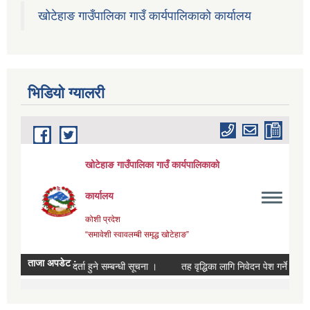
खोटेहाङ गाउँपालिका गाउँ कार्यपालिकाको कार्यालय
भिडियाे ग्यालरी