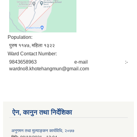
Population:
पुरुष ११४७, महिला १३२२
Ward Contact Number:
9843658963 e-mail :-
wardno8.khotehangmun@gmail.com
ऐन, कानुन तथा निर्देशिका
अनुगमन तथा मुल्याङ्कन कार्यविधि, २०७७