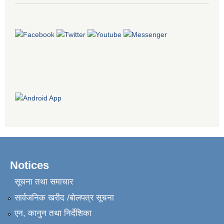
Notices
सूचना तथा समाचार
सार्वजनिक खरीद /बोलपत्र सूचना
एन, कानुन तथा निर्देशिका