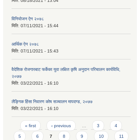
मिति:
08/18/2021 - 13:04
विनियोजन ऐन २०७८
मिति:
07/11/2021 - 15:44
आर्थिक ऐन २०७८
मिति:
07/11/2021 - 15:43
वैदेशिक रोजगारबाट फर्केका युवा लक्षित कृषि अनुदान परिचालन कार्यविधि,
२०७७
मिति:
03/22/2021 - 16:10
लैङ्गिक हिंसा निवारण कोष सञ्चालन मापदण्ड, २०७७
मिति:
03/22/2021 - 16:10
Pages
« first
‹ previous
…
3
4
5
6
7
8
9
10
11