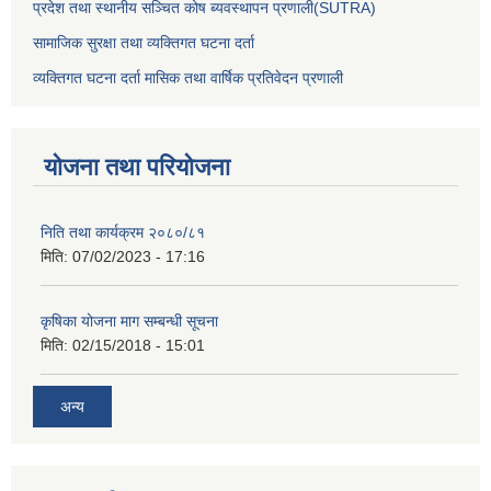
प्रदेश तथा स्थानीय सञ्चित कोष ब्यवस्थापन प्रणाली(SUTRA)
सामाजिक सुरक्षा तथा व्यक्तिगत घटना दर्ता
व्यक्तिगत घटना दर्ता मासिक तथा वार्षिक प्रतिवेदन प्रणाली
योजना तथा परियोजना
निति तथा कार्यक्रम २०८०/८१
मिति:
07/02/2023 - 17:16
कृषिका योजना माग सम्बन्धी सूचना
मिति:
02/15/2018 - 15:01
अन्य