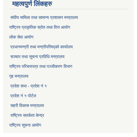
महत्वपुर्ण लिंकहरु
संघीय मामिला तथा सामान्य प्रशासन मन्त्रालय
राष्ट्रिय प्राकृतिक स्राेत तथा वित्त आयोग
लोक सेवा आयोग
प्रधानमन्त्री तथा मन्त्रीपरिषद्को कार्यालय
सञ्‍चार तथा सूचना प्रविधि मन्त्रालय
राष्ट्रिय परिचयपत्र तथा पञ्जीकरण विभाग​
गृह मन्त्रालय
प्रदेश सभा - प्रदेश नं १
प्रदेश नं १ पोर्टल
सहरी विकास मन्त्रालय
राष्ट्रिय सतर्कता केन्द्र
राष्ट्रिय सूचना आयोग