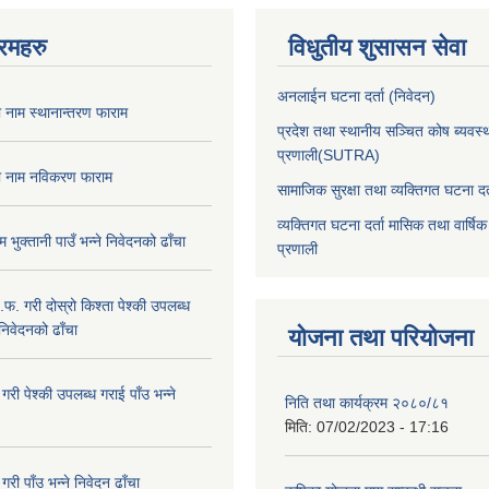
रमहरु
विधुतीय शुसासन सेवा
अनलाईन घटना दर्ता (निवेदन)
ा नाम स्थानान्तरण फाराम
प्रदेश तथा स्थानीय सञ्चित कोष ब्यवस्
प्रणाली(SUTRA)
षा नाम नविकरण फाराम
सामाजिक सुरक्षा तथा व्यक्तिगत घटना दर्
व्यक्तिगत घटना दर्ता मासिक तथा वार्षिक
भुक्तानी पाउँ भन्ने निवेदनको ढाँचा
प्रणाली
.फ. गरी दोस्रो किश्ता पेश्की उपलब्ध
 निवेदनको ढाँचा
योजना तथा परियोजना
गरी पेश्की उपलब्ध गराई पाँउ भन्ने
निति तथा कार्यक्रम २०८०/८१
मिति:
07/02/2023 - 17:16
री पाँउ भन्ने निवेदन ढाँचा