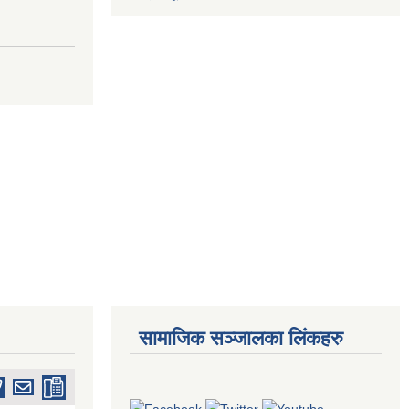
सामाजिक सञ्जालका लिंकहरु