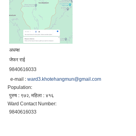
अधय्क्ष
जेफर राई
9840616033
e-mail :
ward3.khotehangmun@gmail.com
Population:
पुरुष : ९७२, महिला : ४१६
Ward Contact Number:
9840616033