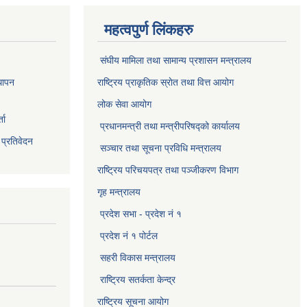
महत्वपुर्ण लिंकहरु
संघीय मामिला तथा सामान्य प्रशासन मन्त्रालय
थापन
राष्ट्रिय प्राकृतिक स्राेत तथा वित्त आयोग
लोक सेवा आयोग
ता
प्रधानमन्त्री तथा मन्त्रीपरिषद्को कार्यालय
 प्रतिवेदन
सञ्‍चार तथा सूचना प्रविधि मन्त्रालय
राष्ट्रिय परिचयपत्र तथा पञ्जीकरण विभाग​
गृह मन्त्रालय
प्रदेश सभा - प्रदेश नं १
प्रदेश नं १ पोर्टल
सहरी विकास मन्त्रालय
राष्ट्रिय सतर्कता केन्द्र
राष्ट्रिय सूचना आयोग