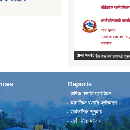
ices
Reports
वार्षिक प्रगति प्रतिवेदन
ा
चौमासिक प्रगति प्रतिवेदन
र
सार्वजनिक सुनुवाई
सार्वजनिक परीक्षण