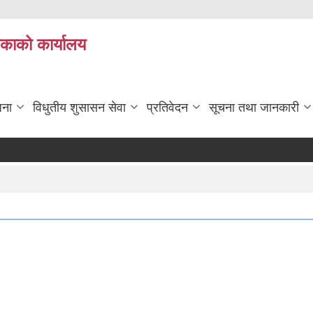
िकाको कार्यालय
जना
विधुतीय शुसासन सेवा
प्रतिवेदन
सूचना तथा जानकारी