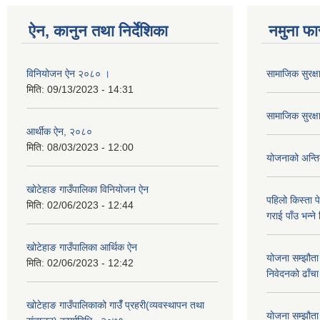
ऐन, कानुन तथा निर्देशिका
नमुना फा
विनियोजन ऐन २०८० ।
सामाजिक सुरक्ष
मिति:
09/13/2023 - 14:31
सामाजिक सुरक्
आर्थीक ऐन, २०८०
मिति:
08/03/2023 - 12:00
योजनाको अन्तिम 
खोटेहाङ गाउँपालिका विनियोजन ऐन
पहिलो किस्ता पे
मिति:
02/06/2023 - 12:44
गराई पाँउ भन्ने
खोटेहाङ गाउँपालिका आर्थिक ऐन
योजना सम्झौता 
मिति:
02/06/2023 - 12:42
निवेदनको ढाँचा
खोटेहाङ गाउँपालिकाको गाउँँ प्रहरी(व्यवस्थापन तथा
योजना सम्झौता ग