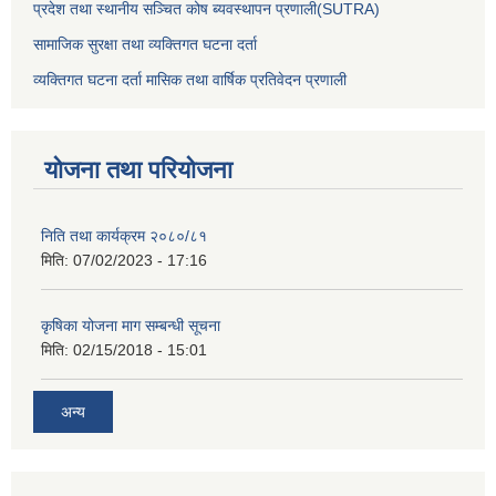
प्रदेश तथा स्थानीय सञ्चित कोष ब्यवस्थापन प्रणाली(SUTRA)
सामाजिक सुरक्षा तथा व्यक्तिगत घटना दर्ता
व्यक्तिगत घटना दर्ता मासिक तथा वार्षिक प्रतिवेदन प्रणाली
योजना तथा परियोजना
निति तथा कार्यक्रम २०८०/८१
मिति:
07/02/2023 - 17:16
कृषिका योजना माग सम्बन्धी सूचना
मिति:
02/15/2018 - 15:01
अन्य