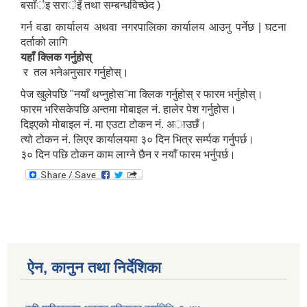
बसाँर्इ सरार्इँ तथा सम्बन्धविच्छेद )
गर्न वडा कार्यालय अथवा नगरपालिका कार्यालय आउनु पर्नेछ | घटना
दर्ताको लागि
यहाँ क्लिक गर्नुहोस्
र तल भनेअनुसार गर्नुहोस्।
पेज खुलेपछि "नयाँ थप्नुहोस"मा क्लिक गर्नुहोस् र फारम भर्नुहोस्।
फारम भरिसकेपछि अन्तमा मोबाइल नं. हालेर पेश गर्नुहोस।
दिइएको मोबाइल नं. मा एउटा टोकन नं. अाउछँ।
त्यो टोकन नं. लिएर कार्यालयमा ३० दिन भित्र सर्म्पक गर्नुपर्छ।
३० दिन पछि टोकन काम लाग्ने छैन र नयाँ फारम भर्नुपर्छ।
ऐन, कानुन तथा निर्देशिका