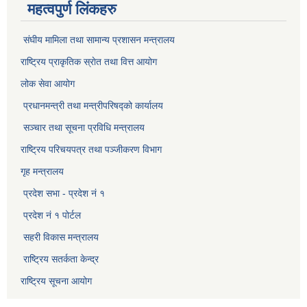
महत्वपुर्ण लिंकहरु
संघीय मामिला तथा सामान्य प्रशासन मन्त्रालय
राष्ट्रिय प्राकृतिक स्राेत तथा वित्त आयोग
लोक सेवा आयोग
प्रधानमन्त्री तथा मन्त्रीपरिषद्को कार्यालय
सञ्‍चार तथा सूचना प्रविधि मन्त्रालय
राष्ट्रिय परिचयपत्र तथा पञ्जीकरण विभाग​
गृह मन्त्रालय
प्रदेश सभा - प्रदेश नं १
प्रदेश नं १ पोर्टल
सहरी विकास मन्त्रालय
राष्ट्रिय सतर्कता केन्द्र
राष्ट्रिय सूचना आयोग