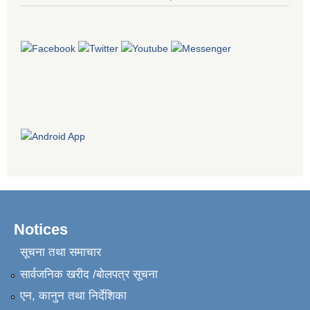
Notices
सूचना तथा समाचार
सार्वजनिक खरीद /बोलपत्र सूचना
एन, कानुन तथा निर्देशिका