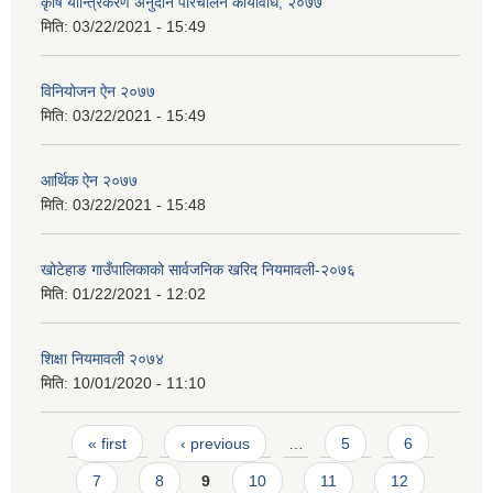
कृषि यान्त्रिकरण अनुदान परिचालन कार्यविधि, २०७७
मिति:
03/22/2021 - 15:49
विनियोजन ऐन २०७७
मिति:
03/22/2021 - 15:49
आर्थिक ऐन २०७७
मिति:
03/22/2021 - 15:48
खोटेहाङ गाउँपालिकाको सार्वजनिक खरिद नियमावली-२०७६
मिति:
01/22/2021 - 12:02
शिक्षा नियमावली २०७४
मिति:
10/01/2020 - 11:10
Pages
« first
‹ previous
…
5
6
7
8
9
10
11
12