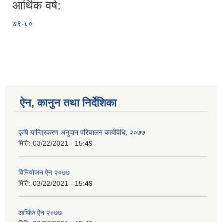
आर्थिक वर्ष:
७९-८०
ऐन, कानुन तथा निर्देशिका
कृषि यान्त्रिकरण अनुदान परिचालन कार्यविधि, २०७७
मिति:
03/22/2021 - 15:49
विनियोजन ऐन २०७७
मिति:
03/22/2021 - 15:49
आर्थिक ऐन २०७७