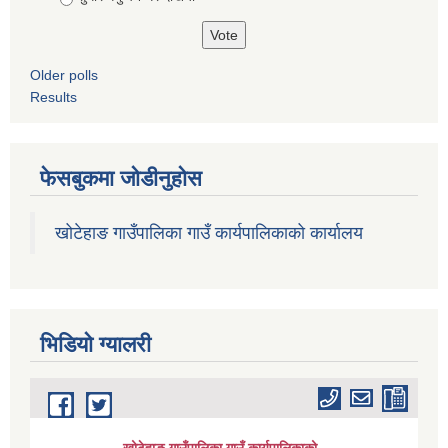
Older polls
Results
फेसबुकमा जोडीनुहोस
खोटेहाङ गाउँपालिका गाउँ कार्यपालिकाको कार्यालय
भिडियाे ग्यालरी