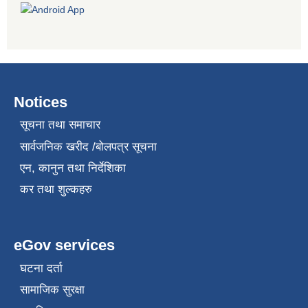
Notices
सूचना तथा समाचार
सार्वजनिक खरीद /बोलपत्र सूचना
एन, कानुन तथा निर्देशिका
कर तथा शुल्कहरु
eGov services
घटना दर्ता
सामाजिक सुरक्षा