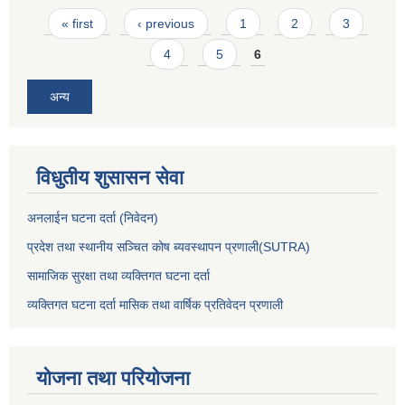
Pages
« first
‹ previous
1
2
3
4
5
6
अन्य
विधुतीय शुसासन सेवा
अनलाईन घटना दर्ता (निवेदन)
प्रदेश तथा स्थानीय सञ्चित कोष ब्यवस्थापन प्रणाली(SUTRA)
सामाजिक सुरक्षा तथा व्यक्तिगत घटना दर्ता
व्यक्तिगत घटना दर्ता मासिक तथा वार्षिक प्रतिवेदन प्रणाली
योजना तथा परियोजना