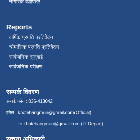
नागरिक वडापत्र
Reports
वार्षिक प्रगति प्रतिवेदन
चौमासिक प्रगति प्रतिवेदन
सार्वजनिक सुनुवाई
सार्वजनिक परीक्षण
सम्पर्क विवरण
सम्पर्क फोन : 036-413042
इमेल :
khotehangmun@gmail.com
(Official)
ito.khotehangmun@gmail.com
(IT Depart)
सूचना अधिकारी