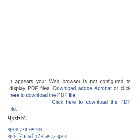
It appears your Web browser is not configured to
display PDF files.
Download adobe Acrobat
or
click
here to download the PDF file.
Click here to download the PDF
file.
प्रकार:
सूचना तथा समाचार
सार्वजनिक खरीद / बोलपत्र सूचना