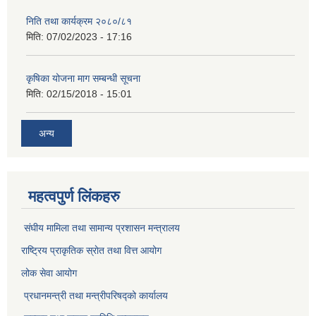
निति तथा कार्यक्रम २०८०/८१
मिति:
07/02/2023 - 17:16
कृषिका योजना माग सम्बन्धी सूचना
मिति:
02/15/2018 - 15:01
अन्य
महत्वपुर्ण लिंकहरु
संघीय मामिला तथा सामान्य प्रशासन मन्त्रालय
राष्ट्रिय प्राकृतिक स्राेत तथा वित्त आयोग
लोक सेवा आयोग
प्रधानमन्त्री तथा मन्त्रीपरिषद्को कार्यालय