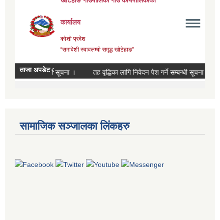
सामाजिक सञ्जालका लिंकहरु