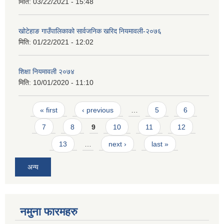
मिति:
03/22/2021 - 15:48
खोटेहाङ गाउँपालिकाको सार्वजनिक खरिद नियमावली-२०७६
मिति:
01/22/2021 - 12:02
शिक्षा नियमावली २०७४
मिति:
10/01/2020 - 11:10
Pages
« first
‹ previous
…
5
6
7
8
9
10
11
12
13
…
next ›
last »
अन्य
नमुना फारमहरु