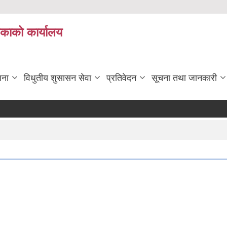
िकाको कार्यालय
जना
विधुतीय शुसासन सेवा
प्रतिवेदन
सूचना तथा जानकारी