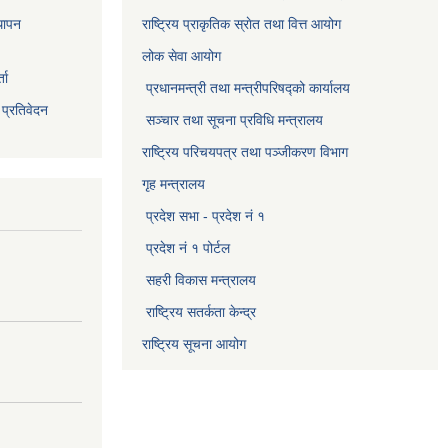
थापन
राष्ट्रिय प्राकृतिक स्राेत तथा वित्त आयोग
लोक सेवा आयोग
ता
प्रधानमन्त्री तथा मन्त्रीपरिषद्को कार्यालय
 प्रतिवेदन
सञ्‍चार तथा सूचना प्रविधि मन्त्रालय
राष्ट्रिय परिचयपत्र तथा पञ्जीकरण विभाग​
गृह मन्त्रालय
प्रदेश सभा - प्रदेश नं १
प्रदेश नं १ पोर्टल
सहरी विकास मन्त्रालय
राष्ट्रिय सतर्कता केन्द्र
राष्ट्रिय सूचना आयोग