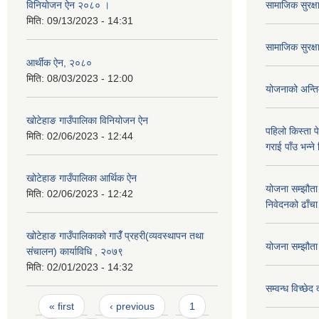
विनियोजन ऐन २०८० ।
सामाजिक सुरक्ष
मिति:
09/13/2023 - 14:31
सामाजिक सुरक्
आर्थीक ऐन, २०८०
मिति:
08/03/2023 - 12:00
योजनाको अन्तिम 
खोटेहाङ गाउँपालिका विनियोजन ऐन
पहिलो किस्ता पे
मिति:
02/06/2023 - 12:44
गराई पाँउ भन्ने
खोटेहाङ गाउँपालिका आर्थिक ऐन
योजना सम्झौता 
मिति:
02/06/2023 - 12:42
निवेदनको ढाँचा
खोटेहाङ गाउँपालिकाको गाउँँ प्रहरी(व्यवस्थापन तथा
योजना सम्झौता ग
संचालन) कार्याविधि , २०७९
मिति:
02/01/2023 - 14:32
सम्वन्ध विच्छेद
Pages
« first
‹ previous
1