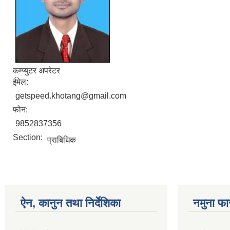
कम्प्युटर अपरेटर
ईमेल:
getspeed.khotang@gmail.com
फोन:
9852837356
Section:
प्राबिधिक
ऐन, कानुन तथा निर्देशिका
नमुना फा