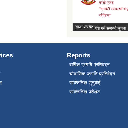
ices
Reports
वार्षिक प्रगति प्रतिवेदन
ा
चौमासिक प्रगति प्रतिवेदन
र
सार्वजनिक सुनुवाई
सार्वजनिक परीक्षण