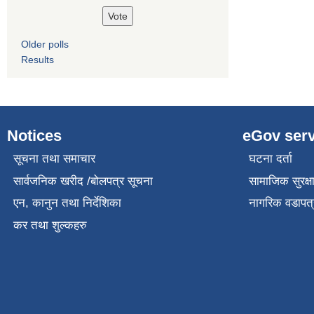
Older polls
Results
Notices
eGov serv
सूचना तथा समाचार
घटना दर्ता
सार्वजनिक खरीद /बोलपत्र सूचना
सामाजिक सुरक्ष
एन, कानुन तथा निर्देशिका
नागरिक वडापत्
कर तथा शुल्कहरु