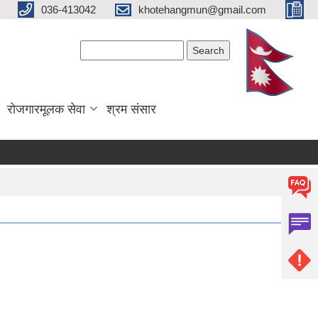
036-413042
khotehangmun@gmail.com
Search form
Search
रोजगारमूलक सेवा
श्रम संसार