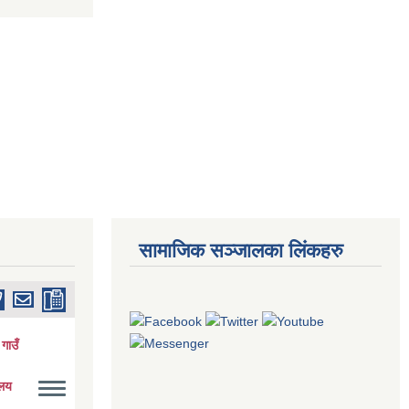
सामाजिक सञ्जालका लिंकहरु