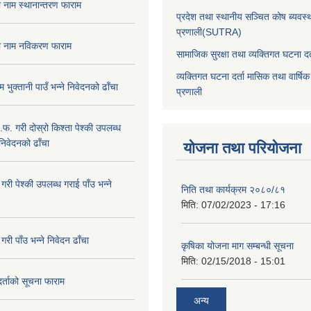
ा नाम स्थानान्तरण फाराम
प्रदेश तथा स्थानीय सञ्चित कोष ब्यवस्
प्रणाली(SUTRA)
षा नाम नविकरण फाराम
सामाजिक सुरक्षा तथा व्यक्तिगत घटना दर्
व्यक्तिगत घटना दर्ता मासिक तथा वार्षिक
भुक्तानी पाउँ भन्ने निवेदनको ढाँचा
प्रणाली
.फ. गरी दोस्रो किश्ता पेश्की उपलब्ध
 निवेदनको ढाँचा
योजना तथा परियोजना
गरी पेश्की उपलब्ध गराई पाँउ भन्ने
निति तथा कार्यक्रम २०८०/८१
मिति:
07/02/2023 - 17:16
री पाँउ भन्ने निवेदन ढाँचा
कृषिका योजना माग सम्बन्धी सूचना
मिति:
02/15/2018 - 15:01
 दर्ताको सूचना फाराम
अन्य