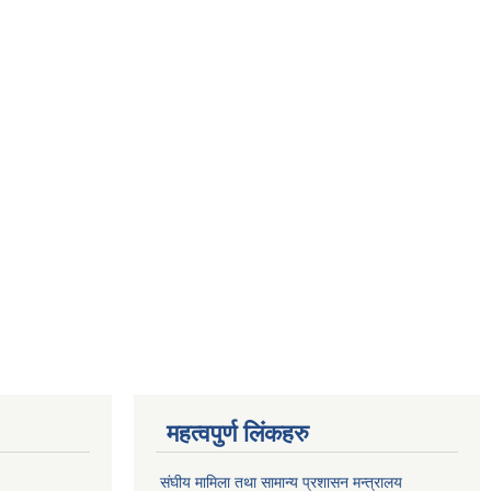
महत्वपुर्ण लिंकहरु
संघीय मामिला तथा सामान्य प्रशासन मन्त्रालय