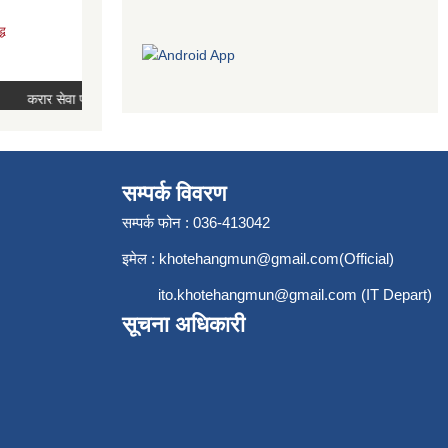
सम्पर्क विवरण
सम्पर्क फोन : 036-413042
इमेल :
khotehangmun@gmail.com
(Official)
ito.khotehangmun@gmail.com
(IT Depart)
सूचना अधिकारी