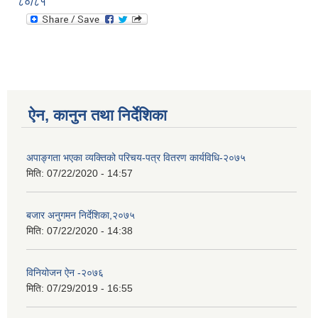
८०/८१
ऐन, कानुन तथा निर्देशिका
अपाङ्गता भएका व्यक्तिको परिचय-पत्र वितरण कार्यविधि-२०७५
मिति:
07/22/2020 - 14:57
बजार अनुगमन निर्देशिका,२०७५
मिति:
07/22/2020 - 14:38
विनियोजन ऐन -२०७६
मिति:
07/29/2019 - 16:55