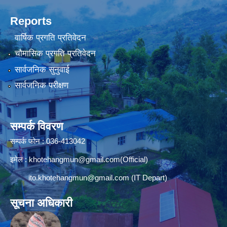
Reports
वार्षिक प्रगति प्रतिवेदन
चौमासिक प्रगति प्रतिवेदन
सार्वजनिक सुनुवाई
सार्वजनिक परीक्षण
सम्पर्क विवरण
सम्पर्क फोन : 036-413042
इमेल :
khotehangmun@gmail.com
(Official)
ito.khotehangmun@gmail.com
(IT Depart)
सूचना अधिकारी