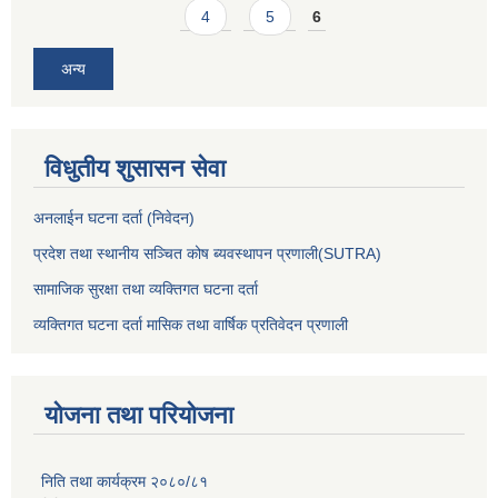
4
5
6
अन्य
विधुतीय शुसासन सेवा
अनलाईन घटना दर्ता (निवेदन)
प्रदेश तथा स्थानीय सञ्चित कोष ब्यवस्थापन प्रणाली(SUTRA)
सामाजिक सुरक्षा तथा व्यक्तिगत घटना दर्ता
व्यक्तिगत घटना दर्ता मासिक तथा वार्षिक प्रतिवेदन प्रणाली
योजना तथा परियोजना
निति तथा कार्यक्रम २०८०/८१