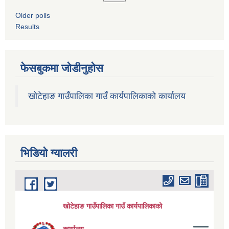
Older polls
Results
फेसबुकमा जोडीनुहोस
खोटेहाङ गाउँपालिका गाउँ कार्यपालिकाको कार्यालय
भिडियाे ग्यालरी