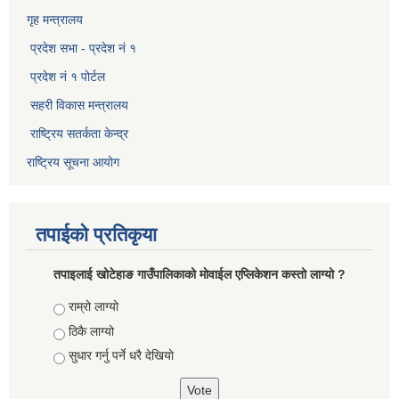
गृह मन्त्रालय
प्रदेश सभा - प्रदेश नं १
प्रदेश नं १ पोर्टल
सहरी विकास मन्त्रालय
राष्ट्रिय सतर्कता केन्द्र
राष्ट्रिय सूचना आयोग
तपाईको प्रतिकृया
तपाइलाई खोटेहाङ गाउँपालिकाको माेवाईल एप्लिकेशन कस्तो लाग्यो ?
Choices
राम्रो लाग्यो
ठिकै लाग्यो
सुधार गर्नु पर्ने धरै देखियाे