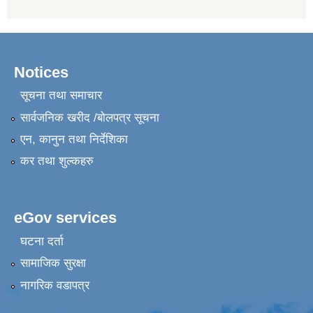
Notices
सूचना तथा समाचार
सार्वजनिक खरीद /बोलपत्र सूचना
एन, कानुन तथा निर्देशिका
कर तथा शुल्कहरु
eGov services
घटना दर्ता
सामाजिक सुरक्षा
नागरिक वडापत्र