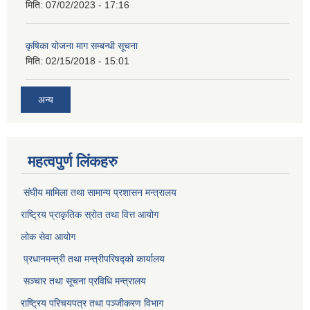
मिति:
07/02/2023 - 17:16
कृषिका योजना माग सम्बन्धी सूचना
मिति:
02/15/2018 - 15:01
अन्य
महत्वपुर्ण लिंकहरु
संघीय मामिला तथा सामान्य प्रशासन मन्त्रालय
राष्ट्रिय प्राकृतिक स्राेत तथा वित्त आयोग
लोक सेवा आयोग
प्रधानमन्त्री तथा मन्त्रीपरिषद्को कार्यालय
सञ्‍चार तथा सूचना प्रविधि मन्त्रालय
राष्ट्रिय परिचयपत्र तथा पञ्जीकरण विभाग​