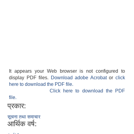
It appears your Web browser is not configured to
display PDF files.
Download adobe Acrobat
or
click
here to download the PDF file.
Click here to download the PDF
file.
प्रकार:
सूचना तथा समाचार
आर्थिक वर्ष: