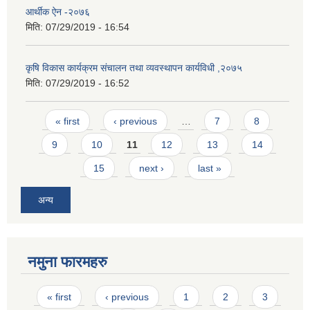
आर्थीक ऐन -२०७६
मिति:
07/29/2019 - 16:54
कृषि विकास कार्यक्रम संचालन तथा व्यवस्थापन कार्यविधी ,२०७५
मिति:
07/29/2019 - 16:52
Pages
« first
‹ previous
…
7
8
9
10
11
12
13
14
15
next ›
last »
अन्य
नमुना फारमहरु
Pages
« first
‹ previous
1
2
3