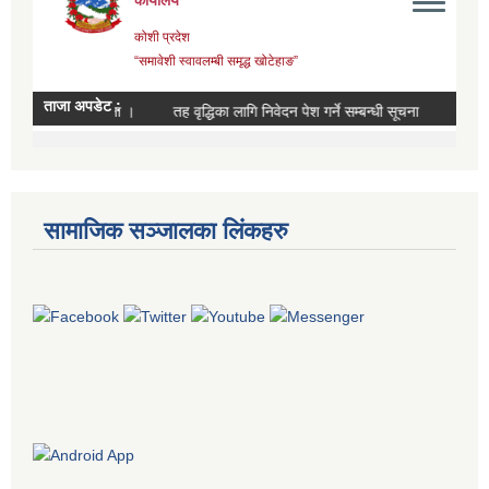
सामाजिक सञ्जालका लिंकहरु