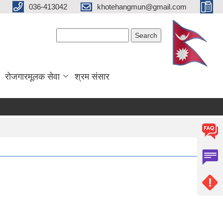
036-413042
khotehangmun@gmail.com
Search form
Search
रोजगारमूलक सेवा
श्रम संसार