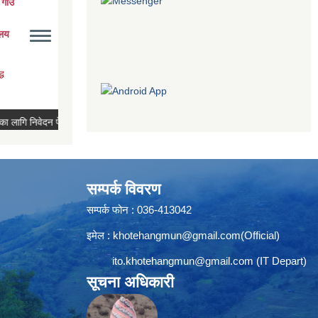
सम्पर्क विवरण
सम्पर्क फोन : 036-413042
इमेल :
khotehangmun@gmail.com
(Official)
ito.khotehangmun@gmail.com
(IT Depart)
सूचना अधिकारी