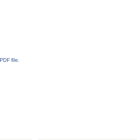
PDF file.