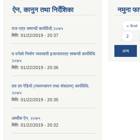
ऐन, कानुन तथा निर्देशिका
नमुना फा
Pages
« first
राज पत्र सम्वन्धी कार्यविधी,२०७५
मिति:
01/22/2019 - 20:37
2
अन्य
घ वर्गको निर्माण व्यवसायी इजाजतपत्र सम्बन्धी कार्यविधि
२०७५
मिति:
01/22/2019 - 20:36
एफ एम रेडियो (व्यवस्थापन तथा संचालन) कार्यविधि,
२०७५
मिति:
01/22/2019 - 20:35
आर्थीक ऐन, २०७५
मिति:
01/22/2019 - 20:32