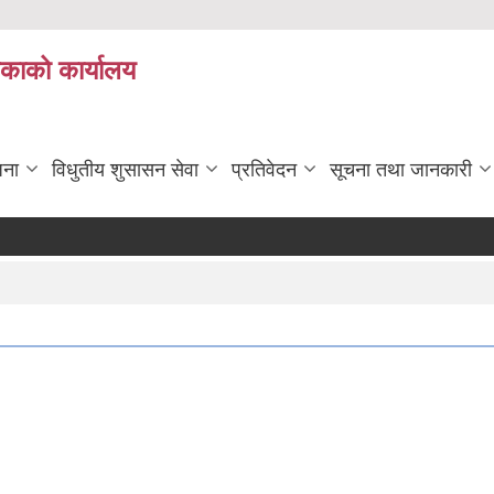
िकाको कार्यालय
जना
विधुतीय शुसासन सेवा
प्रतिवेदन
सूचना तथा जानकारी