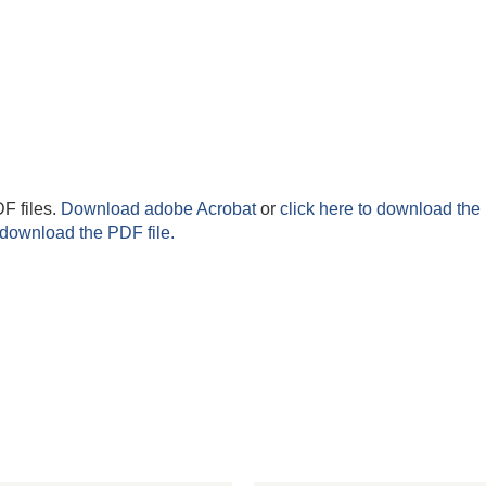
F files.
Download adobe Acrobat
or
click here to download the 
 download the PDF file.