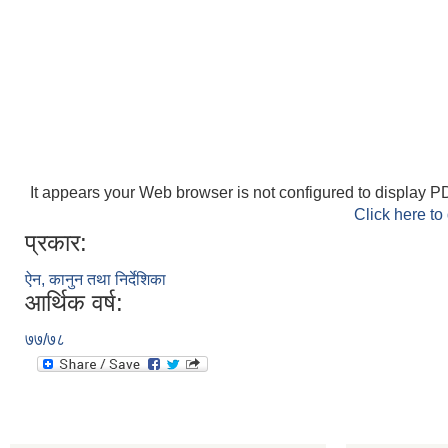
It appears your Web browser is not configured to display PD
Click here to
प्रकार:
ऐन, कानुन तथा निर्देशिका
आर्थिक वर्ष:
७७/७८