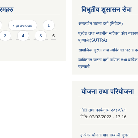
रमहरु
विधुतीय शुसासन सेवा
अनलाईन घटना दर्ता (निवेदन)
‹ previous
1
प्रदेश तथा स्थानीय सञ्चित कोष ब्यवस्
3
4
5
6
प्रणाली(SUTRA)
सामाजिक सुरक्षा तथा व्यक्तिगत घटना दर्
व्यक्तिगत घटना दर्ता मासिक तथा वार्षिक
प्रणाली
योजना तथा परियोजना
निति तथा कार्यक्रम २०८०/८१
मिति:
07/02/2023 - 17:16
कृषिका योजना माग सम्बन्धी सूचना