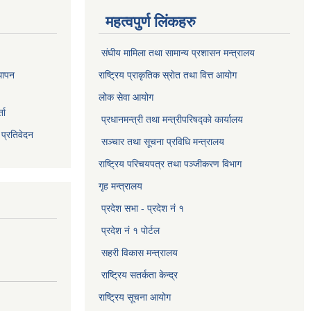
महत्वपुर्ण लिंकहरु
संघीय मामिला तथा सामान्य प्रशासन मन्त्रालय
थापन
राष्ट्रिय प्राकृतिक स्राेत तथा वित्त आयोग
लोक सेवा आयोग
ता
प्रधानमन्त्री तथा मन्त्रीपरिषद्को कार्यालय
 प्रतिवेदन
सञ्‍चार तथा सूचना प्रविधि मन्त्रालय
राष्ट्रिय परिचयपत्र तथा पञ्जीकरण विभाग​
गृह मन्त्रालय
प्रदेश सभा - प्रदेश नं १
प्रदेश नं १ पोर्टल
सहरी विकास मन्त्रालय
राष्ट्रिय सतर्कता केन्द्र
राष्ट्रिय सूचना आयोग