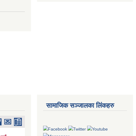
सामाजिक सञ्जालका लिंकहरु