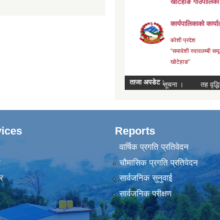
ices
Reports
वार्षिक प्रगति प्रतिवेदन
ा
चौमासिक प्रगति प्रतिवेदन
र
सार्वजनिक सुनुवाई
सार्वजनिक परीक्षण