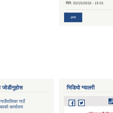
मिति:
02/15/2018 - 15:01
अन्य
 जोडीनुहोस
भिडियाे ग्यालरी
गाउँपालिका गाउँ
िकाको कार्यालय