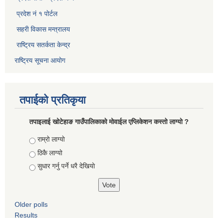
प्रदेश नं १ पोर्टल
सहरी विकास मन्त्रालय
राष्ट्रिय सतर्कता केन्द्र
राष्ट्रिय सूचना आयोग
तपाईको प्रतिकृया
तपाइलाई खोटेहाङ गाउँपालिकाको माेवाईल एप्लिकेशन कस्तो लाग्यो ?
Choices
राम्रो लाग्यो
ठिकै लाग्यो
सुधार गर्नु पर्ने धरै देखियाे
Older polls
Results