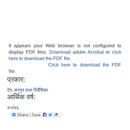
It appears your Web browser is not configured to
display PDF files.
Download adobe Acrobat
or
click
here to download the PDF file.
Click here to download the PDF
file.
प्रकार:
ऐन, कानुन तथा निर्देशिका
आर्थिक वर्ष:
७५/७६