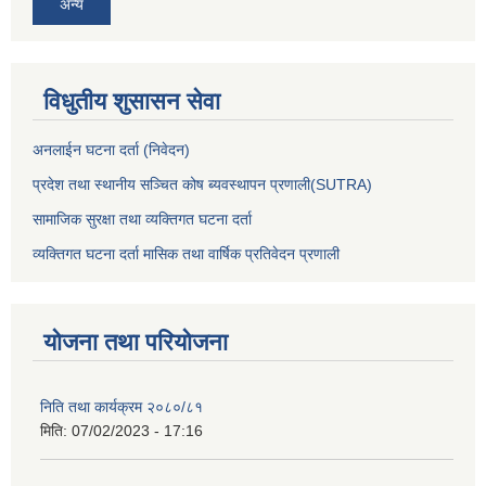
अन्य
विधुतीय शुसासन सेवा
अनलाईन घटना दर्ता (निवेदन)
प्रदेश तथा स्थानीय सञ्चित कोष ब्यवस्थापन प्रणाली(SUTRA)
सामाजिक सुरक्षा तथा व्यक्तिगत घटना दर्ता
व्यक्तिगत घटना दर्ता मासिक तथा वार्षिक प्रतिवेदन प्रणाली
योजना तथा परियोजना
निति तथा कार्यक्रम २०८०/८१
मिति:
07/02/2023 - 17:16