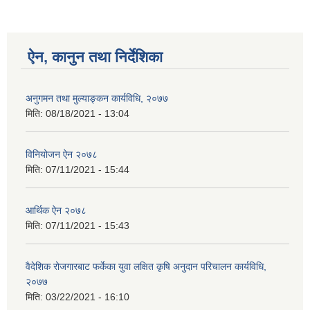
ऐन, कानुन तथा निर्देशिका
अनुगमन तथा मुल्याङ्कन कार्यविधि, २०७७
मिति:
08/18/2021 - 13:04
विनियोजन ऐन २०७८
मिति:
07/11/2021 - 15:44
आर्थिक ऐन २०७८
मिति:
07/11/2021 - 15:43
वैदेशिक रोजगारबाट फर्केका युवा लक्षित कृषि अनुदान परिचालन कार्यविधि,
२०७७
मिति:
03/22/2021 - 16:10