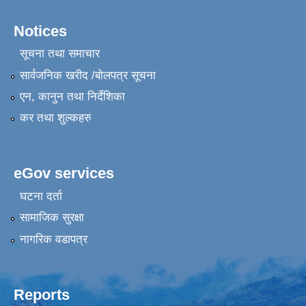
Notices
सूचना तथा समाचार
सार्वजनिक खरीद /बोलपत्र सूचना
एन, कानुन तथा निर्देशिका
कर तथा शुल्कहरु
eGov services
घटना दर्ता
सामाजिक सुरक्षा
नागरिक वडापत्र
Reports