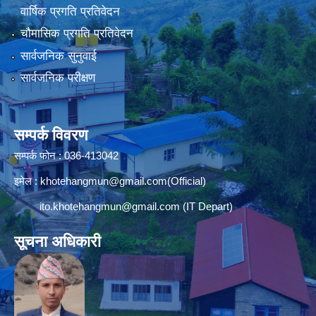
वार्षिक प्रगति प्रतिवेदन
चौमासिक प्रगति प्रतिवेदन
सार्वजनिक सुनुवाई
सार्वजनिक परीक्षण
सम्पर्क विवरण
सम्पर्क फोन : 036-413042
इमेल :
khotehangmun@gmail.com
(Official)
ito.khotehangmun@gmail.com
(IT Depart)
सूचना अधिकारी