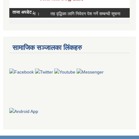
सामाजिक सञ्जालका लिंकहरु