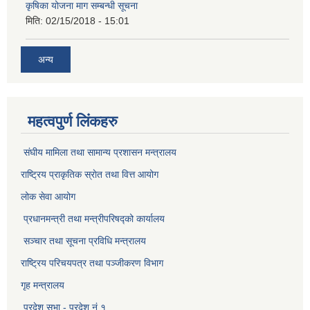
कृषिका योजना माग सम्बन्धी सूचना
मिति:
02/15/2018 - 15:01
अन्य
महत्वपुर्ण लिंकहरु
संघीय मामिला तथा सामान्य प्रशासन मन्त्रालय
राष्ट्रिय प्राकृतिक स्राेत तथा वित्त आयोग
लोक सेवा आयोग
प्रधानमन्त्री तथा मन्त्रीपरिषद्को कार्यालय
सञ्‍चार तथा सूचना प्रविधि मन्त्रालय
राष्ट्रिय परिचयपत्र तथा पञ्जीकरण विभाग​
गृह मन्त्रालय
प्रदेश सभा - प्रदेश नं १