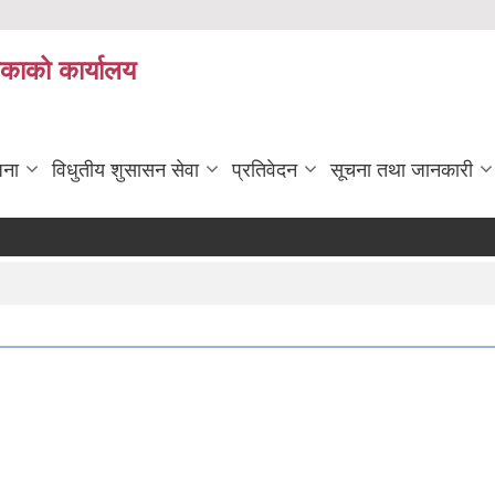
िकाको कार्यालय
जना
विधुतीय शुसासन सेवा
प्रतिवेदन
सूचना तथा जानकारी