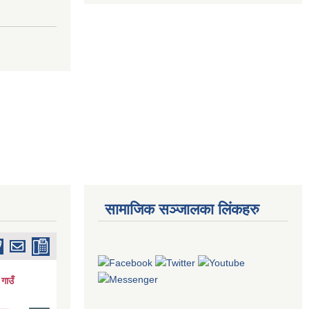
सामाजिक सञ्जालका लिंकहरु