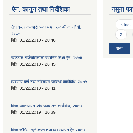
ऐन, कानुन तथा निर्देशिका
नमुना फा
Pages
« first
सेवा करार कर्मचारी व्यवस्थापन सम्वन्धी कार्यविधी,
२०७५
2
मिति:
01/22/2019 - 20:46
अन्य
खोटेहाङ गाउँपालिकाको स्थानिय शिक्षा ऐन, २०७४
मिति:
01/22/2019 - 20:45
व्यवसाय दर्ता तथा नविकरण सम्वन्धी कार्यविधि, २०७५
मिति:
01/22/2019 - 20:41
विपद् व्यवस्थापन कोष सञ्चालन कार्यविधि, २०७५
मिति:
01/22/2019 - 20:39
विपद् जोखिम न्यूनीकरण तथा व्यवस्थापन ऐन २०७५