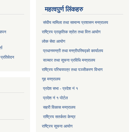
महत्वपुर्ण लिंकहरु
संघीय मामिला तथा सामान्य प्रशासन मन्त्रालय
थापन
राष्ट्रिय प्राकृतिक स्राेत तथा वित्त आयोग
लोक सेवा आयोग
ता
प्रधानमन्त्री तथा मन्त्रीपरिषद्को कार्यालय
 प्रतिवेदन
सञ्‍चार तथा सूचना प्रविधि मन्त्रालय
राष्ट्रिय परिचयपत्र तथा पञ्जीकरण विभाग​
गृह मन्त्रालय
प्रदेश सभा - प्रदेश नं १
प्रदेश नं १ पोर्टल
सहरी विकास मन्त्रालय
राष्ट्रिय सतर्कता केन्द्र
राष्ट्रिय सूचना आयोग