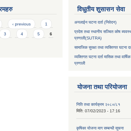
रमहरु
विधुतीय शुसासन सेवा
अनलाईन घटना दर्ता (निवेदन)
‹ previous
1
प्रदेश तथा स्थानीय सञ्चित कोष ब्यवस्
3
4
5
6
प्रणाली(SUTRA)
सामाजिक सुरक्षा तथा व्यक्तिगत घटना दर्
व्यक्तिगत घटना दर्ता मासिक तथा वार्षिक
प्रणाली
योजना तथा परियोजना
निति तथा कार्यक्रम २०८०/८१
मिति:
07/02/2023 - 17:16
कृषिका योजना माग सम्बन्धी सूचना