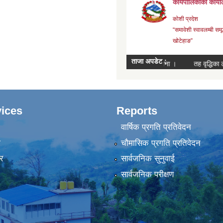
ices
Reports
वार्षिक प्रगति प्रतिवेदन
ा
चौमासिक प्रगति प्रतिवेदन
र
सार्वजनिक सुनुवाई
सार्वजनिक परीक्षण