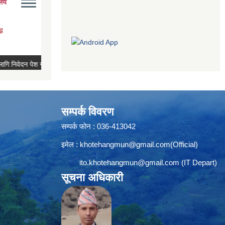
सम्पर्क विवरण
सम्पर्क फोन : 036-413042
इमेल :
khotehangmun@gmail.com
(Official)
ito.khotehangmun@gmail.com
(IT Depart)
सूचना अधिकारी