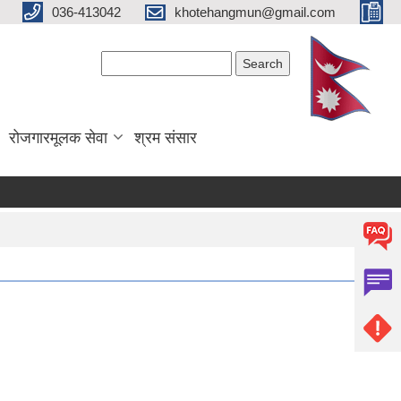
036-413042
khotehangmun@gmail.com
Search form
Search
रोजगारमूलक सेवा
श्रम संसार