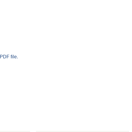
PDF file.