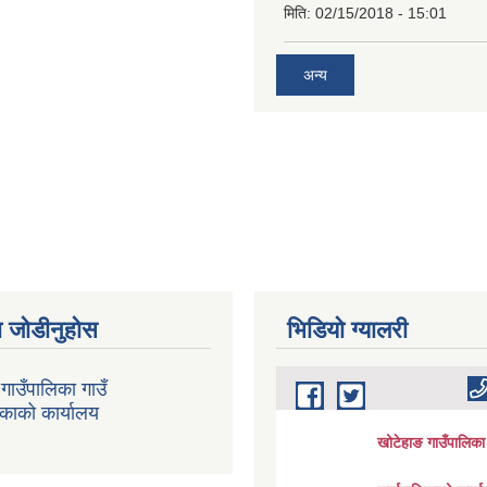
मिति:
02/15/2018 - 15:01
अन्य
 जोडीनुहोस
भिडियाे ग्यालरी
गाउँपालिका गाउँ
िकाको कार्यालय