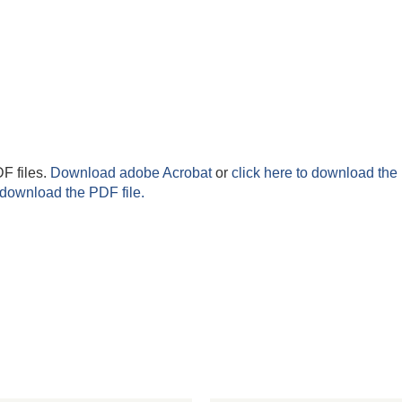
F files.
Download adobe Acrobat
or
click here to download the 
 download the PDF file.