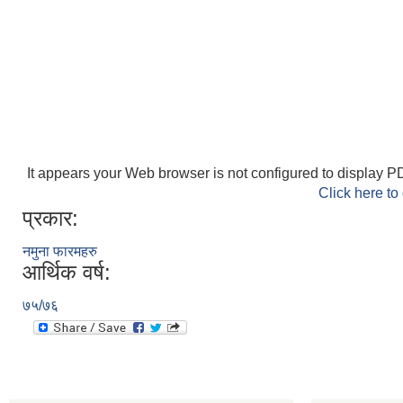
It appears your Web browser is not configured to display PD
Click here to
प्रकार:
नमुना फारमहरु
आर्थिक वर्ष:
७५/७६