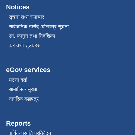
Notices
सूचना तथा समाचार
सार्वजनिक खरीद /बोलपत्र सूचना
एन, कानुन तथा निर्देशिका
कर तथा शुल्कहरु
eGov services
घटना दर्ता
सामाजिक सुरक्षा
नागरिक वडापत्र
Reports
वार्षिक प्रगति प्रतिवेदन