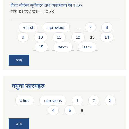
विपद् जोखिम न्यूनीकरण तथा व्यवस्थापन ऐन २०७५
मिति:
01/22/2019 - 20:38
Pages
« first
‹ previous
…
7
8
9
10
11
12
13
14
15
next ›
last »
अन्य
नमुना फारमहरु
Pages
« first
‹ previous
1
2
3
4
5
6
अन्य