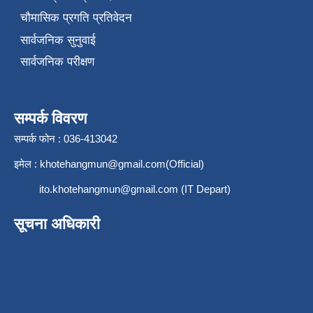
चौमासिक प्रगति प्रतिवेदन
सार्वजनिक सुनुवाई
सार्वजनिक परीक्षण
सम्पर्क विवरण
सम्पर्क फोन : 036-413042
इमेल :
khotehangmun@gmail.com
(Official)
ito.khotehangmun@gmail.com
(IT Depart)
सूचना अधिकारी