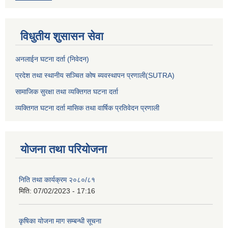
विधुतीय शुसासन सेवा
अनलाईन घटना दर्ता (निवेदन)
प्रदेश तथा स्थानीय सञ्चित कोष ब्यवस्थापन प्रणाली(SUTRA)
सामाजिक सुरक्षा तथा व्यक्तिगत घटना दर्ता
व्यक्तिगत घटना दर्ता मासिक तथा वार्षिक प्रतिवेदन प्रणाली
योजना तथा परियोजना
निति तथा कार्यक्रम २०८०/८१
मिति:
07/02/2023 - 17:16
कृषिका योजना माग सम्बन्धी सूचना