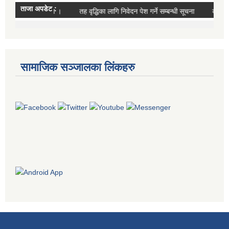
सामाजिक सञ्जालका लिंकहरु