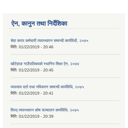
ऐन, कानुन तथा निर्देशिका
सेवा करार कर्मचारी व्यवस्थापन सम्वन्धी कार्यविधी, २०७५
मिति:
01/22/2019 - 20:46
खोटेहाङ गाउँपालिकाको स्थानिय शिक्षा ऐन, २०७४
मिति:
01/22/2019 - 20:45
व्यवसाय दर्ता तथा नविकरण सम्वन्धी कार्यविधि, २०७५
मिति:
01/22/2019 - 20:41
विपद् व्यवस्थापन कोष सञ्चालन कार्यविधि, २०७५
मिति:
01/22/2019 - 20:39