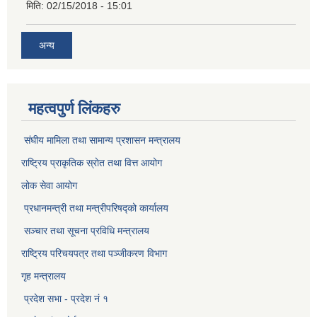
मिति:
02/15/2018 - 15:01
अन्य
महत्वपुर्ण लिंकहरु
संघीय मामिला तथा सामान्य प्रशासन मन्त्रालय
राष्ट्रिय प्राकृतिक स्राेत तथा वित्त आयोग
लोक सेवा आयोग
प्रधानमन्त्री तथा मन्त्रीपरिषद्को कार्यालय
सञ्‍चार तथा सूचना प्रविधि मन्त्रालय
राष्ट्रिय परिचयपत्र तथा पञ्जीकरण विभाग​
गृह मन्त्रालय
प्रदेश सभा - प्रदेश नं १