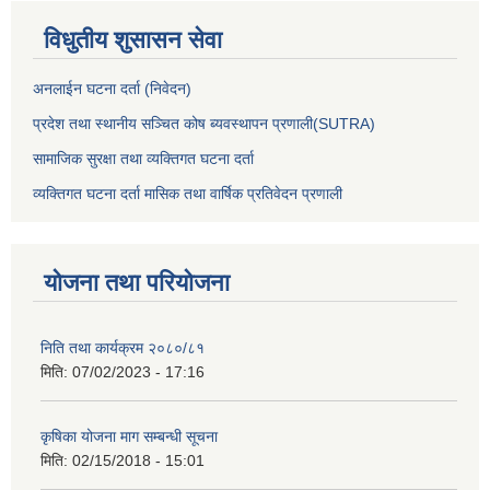
विधुतीय शुसासन सेवा
अनलाईन घटना दर्ता (निवेदन)
प्रदेश तथा स्थानीय सञ्चित कोष ब्यवस्थापन प्रणाली(SUTRA)
सामाजिक सुरक्षा तथा व्यक्तिगत घटना दर्ता
व्यक्तिगत घटना दर्ता मासिक तथा वार्षिक प्रतिवेदन प्रणाली
योजना तथा परियोजना
निति तथा कार्यक्रम २०८०/८१
मिति:
07/02/2023 - 17:16
कृषिका योजना माग सम्बन्धी सूचना
मिति:
02/15/2018 - 15:01