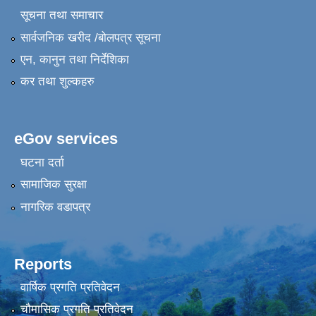
सूचना तथा समाचार
सार्वजनिक खरीद /बोलपत्र सूचना
एन, कानुन तथा निर्देशिका
कर तथा शुल्कहरु
eGov services
घटना दर्ता
सामाजिक सुरक्षा
नागरिक वडापत्र
Reports
वार्षिक प्रगति प्रतिवेदन
चौमासिक प्रगति प्रतिवेदन