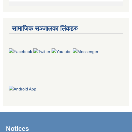
सामाजिक सञ्जालका लिंकहरु
Notices