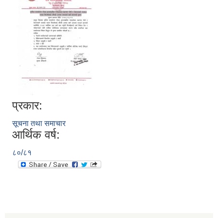
प्रकार:
सूचना तथा समाचार
आर्थिक वर्ष:
८०/८१