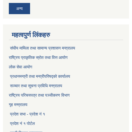
अन्य
महत्वपुर्ण लिंकहरु
संघीय मामिला तथा सामान्य प्रशासन मन्त्रालय
राष्ट्रिय प्राकृतिक स्राेत तथा वित्त आयोग
लोक सेवा आयोग
प्रधानमन्त्री तथा मन्त्रीपरिषद्को कार्यालय
सञ्‍चार तथा सूचना प्रविधि मन्त्रालय
राष्ट्रिय परिचयपत्र तथा पञ्जीकरण विभाग​
गृह मन्त्रालय
प्रदेश सभा - प्रदेश नं १
प्रदेश नं १ पोर्टल