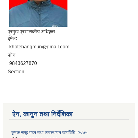
प्रमुख प्रशासकीय अधिकृत
ईमेल:
khotehangmun@gmail.com
फोन:
9843627870
Section:
ऐन, कानुन तथा निर्देशिका
कृषक समूह गठन तथा व्यवस्थापन कार्यविधि–२०७५