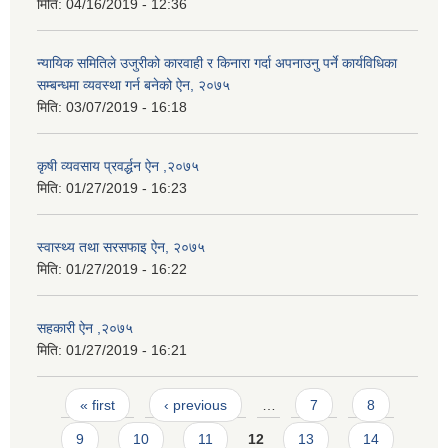
मिति:
04/16/2019 - 12:36
न्यायिक समितिले उजुरीको कारवाही र किनारा गर्दा अपनाउनु पर्ने कार्यविधिका
सम्बन्धमा व्यवस्था गर्न बनेको ऐन, २०७५
मिति:
03/07/2019 - 16:18
कृषी व्यवसाय प्रवर्द्धन ऐन ,२०७५
मिति:
01/27/2019 - 16:23
स्वास्थ्य तथा सरसफाइ ऐन, २०७५
मिति:
01/27/2019 - 16:22
सहकारी ऐन ,२०७५
मिति:
01/27/2019 - 16:21
Pages
« first
‹ previous
…
7
8
9
10
11
12
13
14