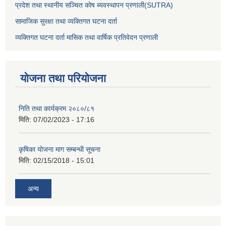
प्रदेश तथा स्थानीय सञ्चित कोष ब्यवस्थापन प्रणाली(SUTRA)
सामाजिक सुरक्षा तथा व्यक्तिगत घटना दर्ता
व्यक्तिगत घटना दर्ता मासिक तथा वार्षिक प्रतिवेदन प्रणाली
योजना तथा परियोजना
निति तथा कार्यक्रम २०८०/८१
मिति:
07/02/2023 - 17:16
कृषिका योजना माग सम्बन्धी सूचना
मिति:
02/15/2018 - 15:01
अन्य