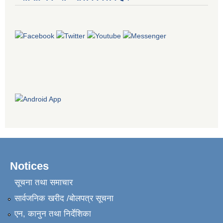
Notices
सूचना तथा समाचार
सार्वजनिक खरीद /बोलपत्र सूचना
एन, कानुन तथा निर्देशिका