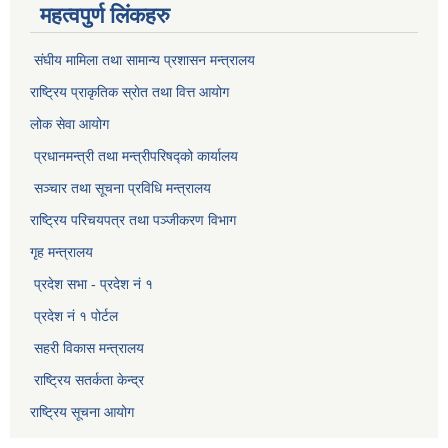
महत्वपुर्ण लिंकहरु
संघीय मामिला तथा सामान्य प्रशासन मन्त्रालय
राष्ट्रिय प्राकृतिक स्राेत तथा वित्त आयोग
लोक सेवा आयोग
प्रधानमन्त्री तथा मन्त्रीपरिषद्को कार्यालय
सञ्‍चार तथा सूचना प्रविधि मन्त्रालय
राष्ट्रिय परिचयपत्र तथा पञ्जीकरण विभाग​
गृह मन्त्रालय
प्रदेश सभा - प्रदेश नं १
प्रदेश नं १ पोर्टल
सहरी विकास मन्त्रालय
राष्ट्रिय सतर्कता केन्द्र
राष्ट्रिय सूचना आयोग