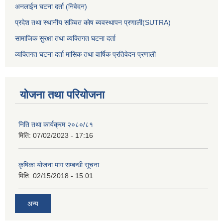
अनलाईन घटना दर्ता (निवेदन)
प्रदेश तथा स्थानीय सञ्चित कोष ब्यवस्थापन प्रणाली(SUTRA)
सामाजिक सुरक्षा तथा व्यक्तिगत घटना दर्ता
व्यक्तिगत घटना दर्ता मासिक तथा वार्षिक प्रतिवेदन प्रणाली
योजना तथा परियोजना
निति तथा कार्यक्रम २०८०/८१
मिति:
07/02/2023 - 17:16
कृषिका योजना माग सम्बन्धी सूचना
मिति:
02/15/2018 - 15:01
अन्य