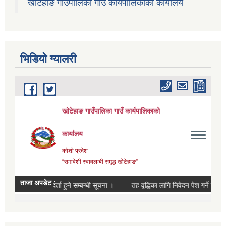
खोटेहाङ गाउँपालिका गाउँ कार्यपालिकाको कार्यालय
भिडियाे ग्यालरी