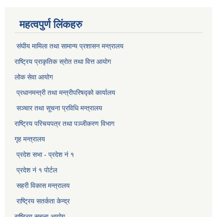
महत्वपुर्ण लिंकहरु
संघीय मामिला तथा सामान्य प्रशासन मन्त्रालय
राष्ट्रिय प्राकृतिक स्राेत तथा वित्त आयोग
लोक सेवा आयोग
प्रधानमन्त्री तथा मन्त्रीपरिषद्को कार्यालय
सञ्‍चार तथा सूचना प्रविधि मन्त्रालय
राष्ट्रिय परिचयपत्र तथा पञ्जीकरण विभाग​
गृह मन्त्रालय
प्रदेश सभा - प्रदेश नं १
प्रदेश नं १ पोर्टल
सहरी विकास मन्त्रालय
राष्ट्रिय सतर्कता केन्द्र
राष्ट्रिय सूचना आयोग