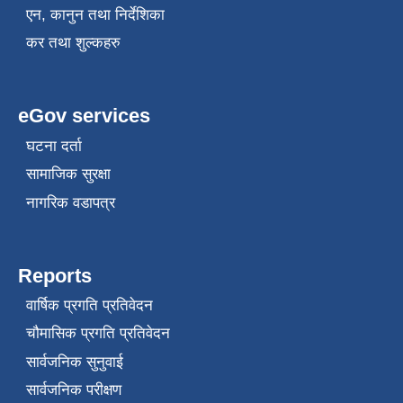
एन, कानुन तथा निर्देशिका
कर तथा शुल्कहरु
eGov services
घटना दर्ता
सामाजिक सुरक्षा
नागरिक वडापत्र
Reports
वार्षिक प्रगति प्रतिवेदन
चौमासिक प्रगति प्रतिवेदन
सार्वजनिक सुनुवाई
सार्वजनिक परीक्षण