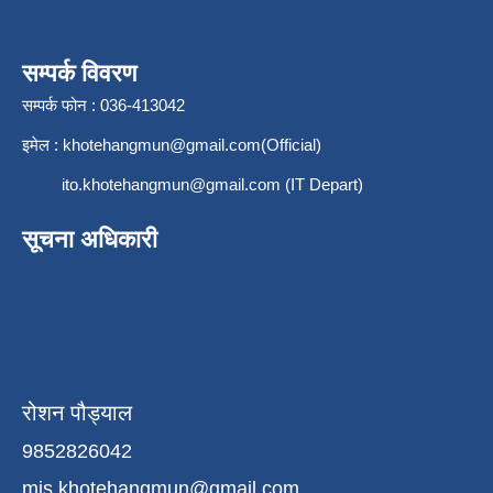
सम्पर्क विवरण
सम्पर्क फोन : 036-413042
इमेल :
khotehangmun@gmail.com
(Official)
ito.khotehangmun@gmail.com
(IT Depart)
सूचना अधिकारी
रोशन पौड्याल
9852826042
mis.khotehangmun@gmail.com