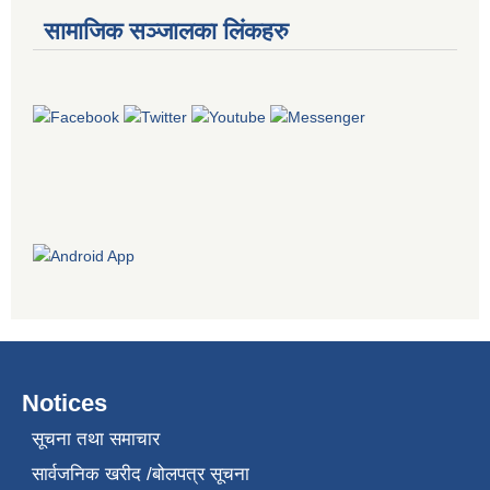
सामाजिक सञ्जालका लिंकहरु
Notices
सूचना तथा समाचार
सार्वजनिक खरीद /बोलपत्र सूचना