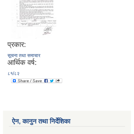
प्रकार:
सूचना तथा समाचार
आर्थिक वर्ष:
८१/८२
ऐन, कानुन तथा निर्देशिका