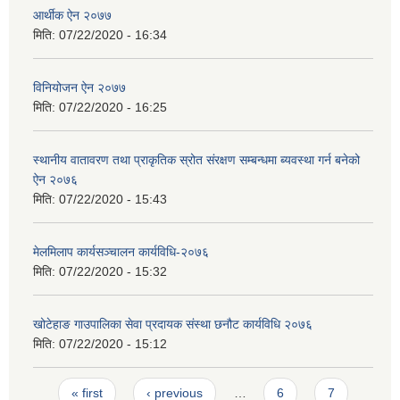
आर्थीक ऐन २०७७
मिति:
07/22/2020 - 16:34
विनियोजन ऐन २०७७
मिति:
07/22/2020 - 16:25
स्थानीय वातावरण तथा प्राकृतिक स्रोत संरक्षण सम्बन्धमा ब्यवस्था गर्न बनेको
ऐन २०७६
मिति:
07/22/2020 - 15:43
मेलमिलाप कार्यसञ्चालन कार्यविधि-२०७६
मिति:
07/22/2020 - 15:32
खोटेहाङ गाउपालिका सेवा प्रदायक संस्था छनौट कार्यविधि २०७६
मिति:
07/22/2020 - 15:12
Pages
« first
‹ previous
…
6
7