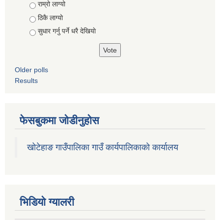
Choices
राम्रो लाग्यो
ठिकै लाग्यो
सुधार गर्नु पर्ने धरै देखियाे
Older polls
Results
फेसबुकमा जोडीनुहोस
खोटेहाङ गाउँपालिका गाउँ कार्यपालिकाको कार्यालय
भिडियाे ग्यालरी