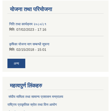
योजना तथा परियोजना
निति तथा कार्यक्रम २०८०/८१
मिति:
07/02/2023 - 17:16
कृषिका योजना माग सम्बन्धी सूचना
मिति:
02/15/2018 - 15:01
अन्य
महत्वपुर्ण लिंकहरु
संघीय मामिला तथा सामान्य प्रशासन मन्त्रालय
राष्ट्रिय प्राकृतिक स्राेत तथा वित्त आयोग