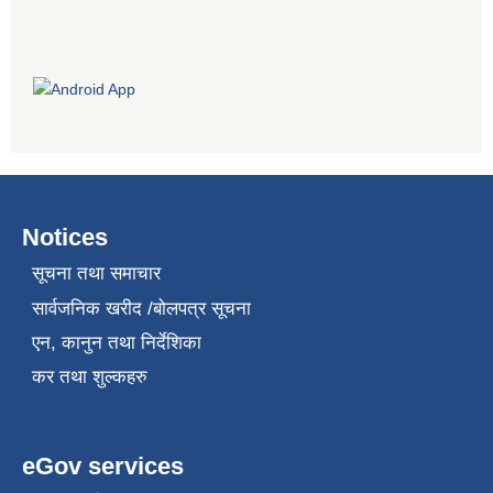
Notices
सूचना तथा समाचार
सार्वजनिक खरीद /बोलपत्र सूचना
एन, कानुन तथा निर्देशिका
कर तथा शुल्कहरु
eGov services