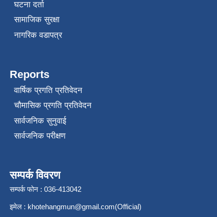
घटना दर्ता
सामाजिक सुरक्षा
नागरिक वडापत्र
Reports
वार्षिक प्रगति प्रतिवेदन
चौमासिक प्रगति प्रतिवेदन
सार्वजनिक सुनुवाई
सार्वजनिक परीक्षण
सम्पर्क विवरण
सम्पर्क फोन : 036-413042
इमेल :
khotehangmun@gmail.com
(Official)