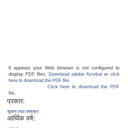
It appears your Web browser is not configured to
display PDF files.
Download adobe Acrobat
or
click
here to download the PDF file.
Click here to download the PDF
file.
प्रकार:
सूचना तथा समाचार
आर्थिक वर्ष: