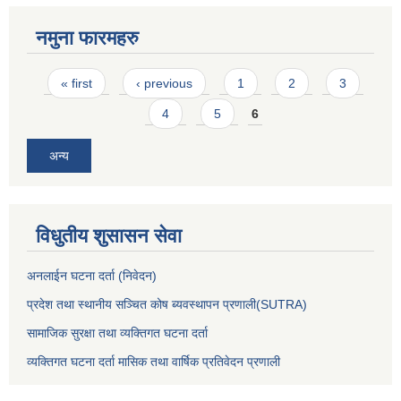
नमुना फारमहरु
Pages
« first
‹ previous
1
2
3
4
5
6
अन्य
विधुतीय शुसासन सेवा
अनलाईन घटना दर्ता (निवेदन)
प्रदेश तथा स्थानीय सञ्चित कोष ब्यवस्थापन प्रणाली(SUTRA)
सामाजिक सुरक्षा तथा व्यक्तिगत घटना दर्ता
व्यक्तिगत घटना दर्ता मासिक तथा वार्षिक प्रतिवेदन प्रणाली