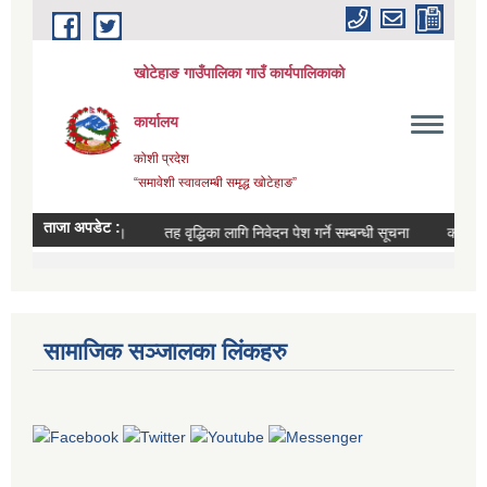
सामाजिक सञ्जालका लिंकहरु