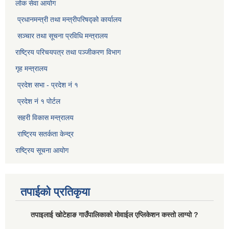
लोक सेवा आयोग
प्रधानमन्त्री तथा मन्त्रीपरिषद्को कार्यालय
सञ्‍चार तथा सूचना प्रविधि मन्त्रालय
राष्ट्रिय परिचयपत्र तथा पञ्जीकरण विभाग​
गृह मन्त्रालय
प्रदेश सभा - प्रदेश नं १
प्रदेश नं १ पोर्टल
सहरी विकास मन्त्रालय
राष्ट्रिय सतर्कता केन्द्र
राष्ट्रिय सूचना आयोग
तपाईको प्रतिकृया
तपाइलाई खोटेहाङ गाउँपालिकाको माेवाईल एप्लिकेशन कस्तो लाग्यो ?