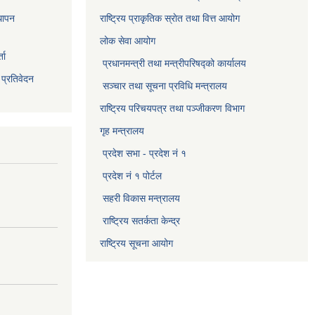
थापन
राष्ट्रिय प्राकृतिक स्राेत तथा वित्त आयोग
लोक सेवा आयोग
ता
प्रधानमन्त्री तथा मन्त्रीपरिषद्को कार्यालय
 प्रतिवेदन
सञ्‍चार तथा सूचना प्रविधि मन्त्रालय
राष्ट्रिय परिचयपत्र तथा पञ्जीकरण विभाग​
गृह मन्त्रालय
प्रदेश सभा - प्रदेश नं १
प्रदेश नं १ पोर्टल
सहरी विकास मन्त्रालय
राष्ट्रिय सतर्कता केन्द्र
राष्ट्रिय सूचना आयोग