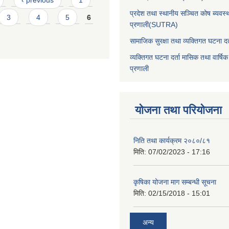
‹ previous
1
प्रदेश तथा स्थानीय सञ्चित कोष ब्यवस्
3
4
5
6
प्रणाली(SUTRA)
सामाजिक सुरक्षा तथा व्यक्तिगत घटना दर्
व्यक्तिगत घटना दर्ता मासिक तथा वार्षिक
प्रणाली
योजना तथा परियोजना
निति तथा कार्यक्रम २०८०/८१
मिति:
07/02/2023 - 17:16
कृषिका योजना माग सम्बन्धी सूचना
मिति:
02/15/2018 - 15:01
अन्य