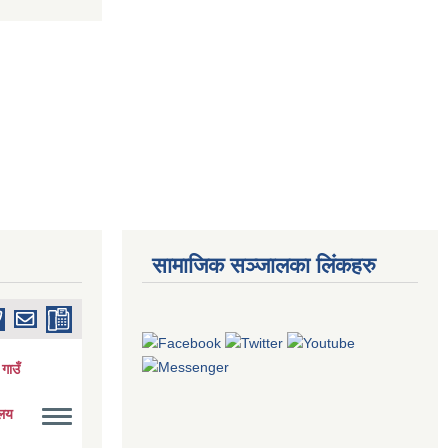
सामाजिक सञ्जालका लिंकहरु