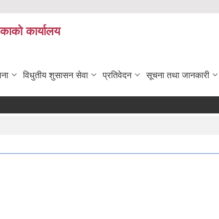
िकाको कार्यालय
जना
विधुतीय शुसासन सेवा
प्रतिवेदन
सूचना तथा जानकारी