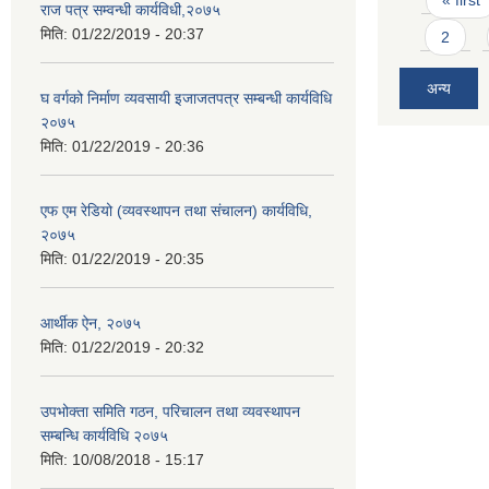
« first
राज पत्र सम्वन्धी कार्यविधी,२०७५
मिति:
01/22/2019 - 20:37
2
अन्य
घ वर्गको निर्माण व्यवसायी इजाजतपत्र सम्बन्धी कार्यविधि
२०७५
मिति:
01/22/2019 - 20:36
एफ एम रेडियो (व्यवस्थापन तथा संचालन) कार्यविधि,
२०७५
मिति:
01/22/2019 - 20:35
आर्थीक ऐन, २०७५
मिति:
01/22/2019 - 20:32
उपभोक्ता समिति गठन, परिचालन तथा व्यवस्थापन
सम्बन्धि कार्यविधि २०७५
मिति:
10/08/2018 - 15:17