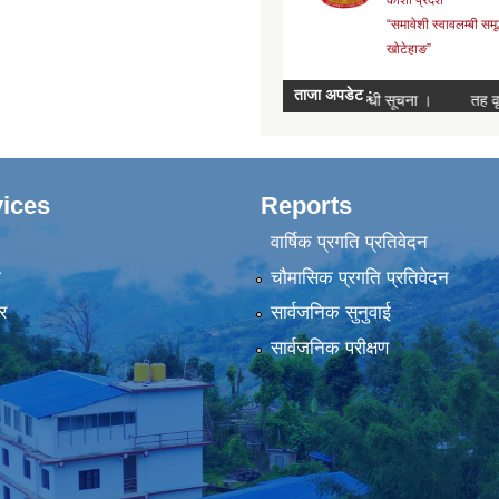
ices
Reports
वार्षिक प्रगति प्रतिवेदन
ा
चौमासिक प्रगति प्रतिवेदन
र
सार्वजनिक सुनुवाई
सार्वजनिक परीक्षण