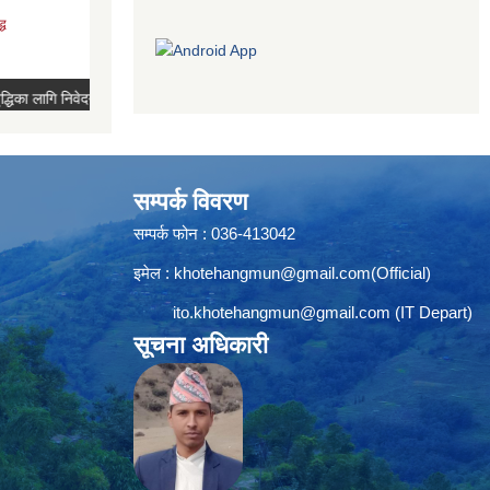
सम्पर्क विवरण
सम्पर्क फोन : 036-413042
इमेल :
khotehangmun@gmail.com
(Official)
ito.khotehangmun@gmail.com
(IT Depart)
सूचना अधिकारी