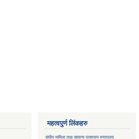
महत्वपुर्ण लिंकहरु
संघीय मामिला तथा सामान्य प्रशासन मन्त्रालय