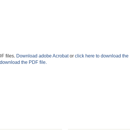
F files.
Download adobe Acrobat
or
click here to download the 
 download the PDF file.