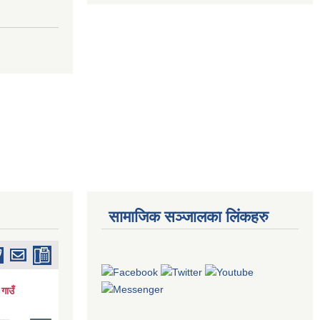
सामाजिक सञ्जालका लिंकहरु