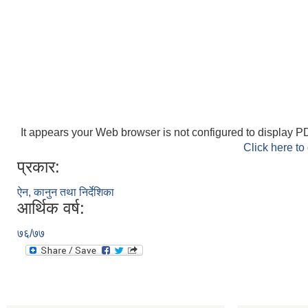
It appears your Web browser is not configured to display PD
Click here to
प्रकार:
ऐन, कानुन तथा निर्देशिका
आर्थिक वर्ष:
७६/७७