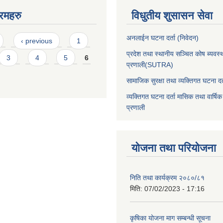
रमहरु
विधुतीय शुसासन सेवा
अनलाईन घटना दर्ता (निवेदन)
‹ previous
1
प्रदेश तथा स्थानीय सञ्चित कोष ब्यवस्
3
4
5
6
प्रणाली(SUTRA)
सामाजिक सुरक्षा तथा व्यक्तिगत घटना दर्
व्यक्तिगत घटना दर्ता मासिक तथा वार्षिक
प्रणाली
योजना तथा परियोजना
निति तथा कार्यक्रम २०८०/८१
मिति:
07/02/2023 - 17:16
कृषिका योजना माग सम्बन्धी सूचना