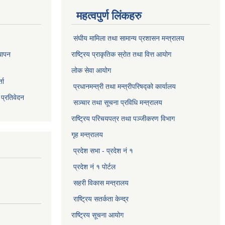
महत्वपुर्ण लिंकहरु
संघीय मामिला तथा सामान्य प्रशासन मन्त्रालय
थापन
राष्ट्रिय प्राकृतिक स्राेत तथा वित्त आयोग
लोक सेवा आयोग
ता
प्रधानमन्त्री तथा मन्त्रीपरिषद्को कार्यालय
 प्रतिवेदन
सञ्‍चार तथा सूचना प्रविधि मन्त्रालय
राष्ट्रिय परिचयपत्र तथा पञ्जीकरण विभाग​
गृह मन्त्रालय
प्रदेश सभा - प्रदेश नं १
प्रदेश नं १ पोर्टल
सहरी विकास मन्त्रालय
राष्ट्रिय सतर्कता केन्द्र
राष्ट्रिय सूचना आयोग