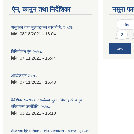
ऐन, कानुन तथा निर्देशिका
नमुना फा
Pages
« first
अनुगमन तथा मुल्याङ्कन कार्यविधि, २०७७
मिति:
08/18/2021 - 13:04
2
अन्य
विनियोजन ऐन २०७८
मिति:
07/11/2021 - 15:44
आर्थिक ऐन २०७८
मिति:
07/11/2021 - 15:43
वैदेशिक रोजगारबाट फर्केका युवा लक्षित कृषि अनुदान
परिचालन कार्यविधि, २०७७
मिति:
03/22/2021 - 16:10
लैङ्गिक हिंसा निवारण कोष सञ्चालन मापदण्ड, २०७७