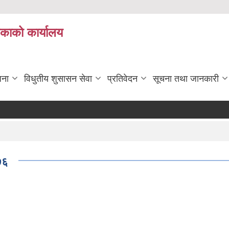
िकाको कार्यालय
जना
विधुतीय शुसासन सेवा
प्रतिवेदन
सूचना तथा जानकारी
७६