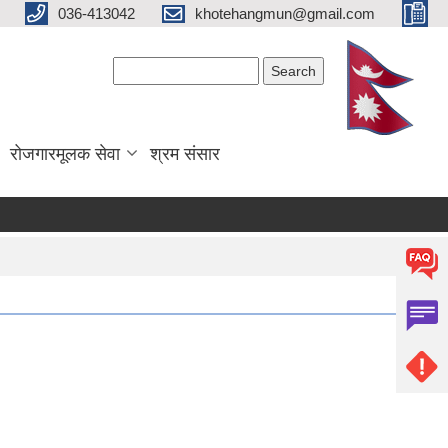
036-413042
khotehangmun@gmail.com
Search form
Search
रोजगारमूलक सेवा
श्रम संसार