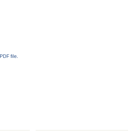
PDF file.