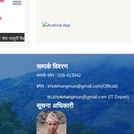
सम्पर्क विवरण
सम्पर्क फोन : 036-413042
इमेल :
khotehangmun@gmail.com
(Official)
ito.khotehangmun@gmail.com
(IT Depart)
सूचना अधिकारी