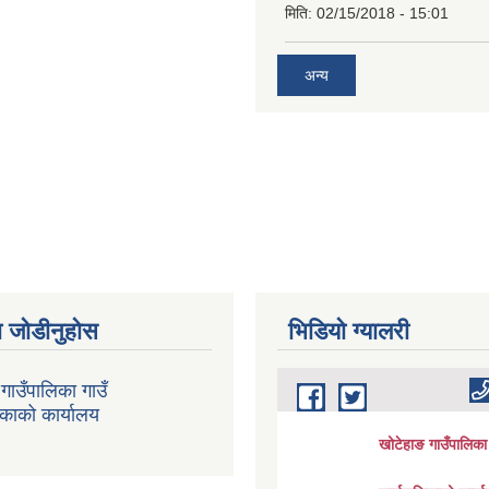
मिति:
02/15/2018 - 15:01
अन्य
 जोडीनुहोस
भिडियाे ग्यालरी
गाउँपालिका गाउँ
िकाको कार्यालय