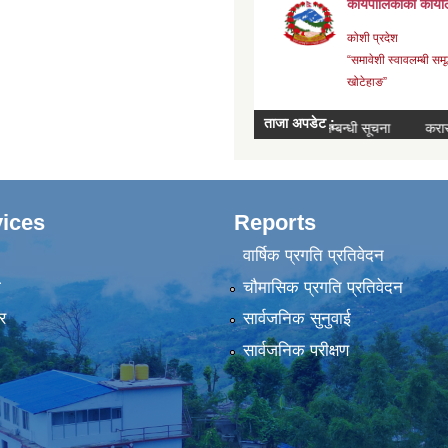
ices
Reports
वार्षिक प्रगति प्रतिवेदन
ा
चौमासिक प्रगति प्रतिवेदन
र
सार्वजनिक सुनुवाई
सार्वजनिक परीक्षण