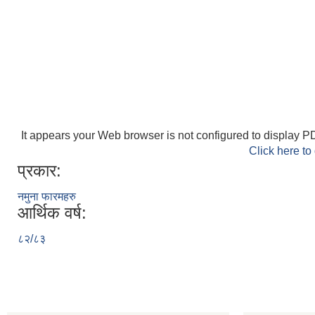
It appears your Web browser is not configured to display PD
Click here to
प्रकार:
नमुना फारमहरु
आर्थिक वर्ष:
८२/८३