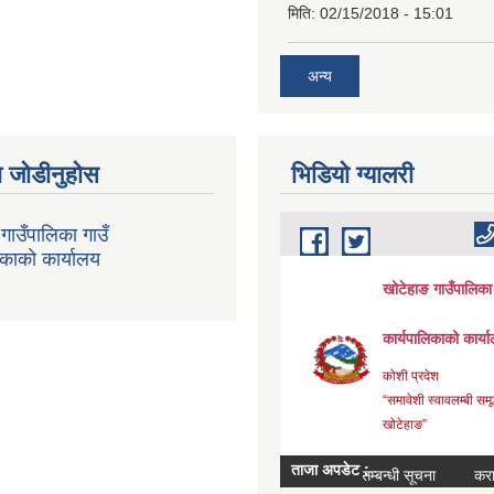
मिति:
02/15/2018 - 15:01
अन्य
 जोडीनुहोस
भिडियाे ग्यालरी
गाउँपालिका गाउँ
िकाको कार्यालय