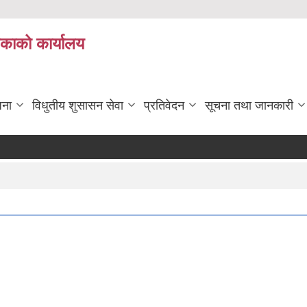
िकाको कार्यालय
जना
विधुतीय शुसासन सेवा
प्रतिवेदन
सूचना तथा जानकारी