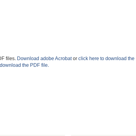
F files.
Download adobe Acrobat
or
click here to download the 
 download the PDF file.