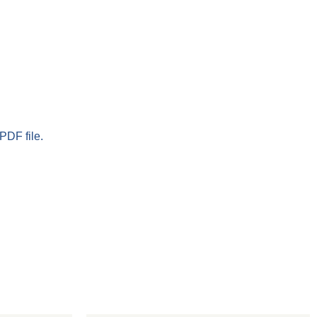
PDF file.