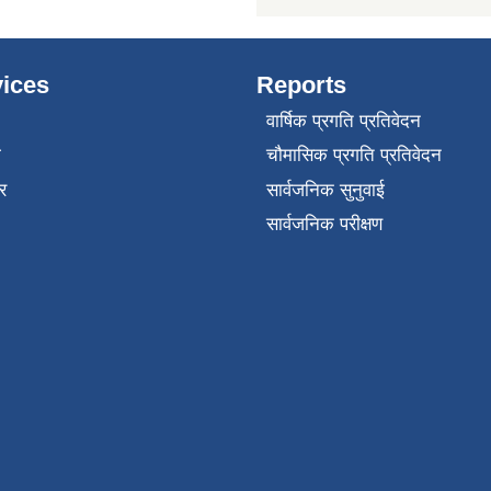
ices
Reports
वार्षिक प्रगति प्रतिवेदन
ा
चौमासिक प्रगति प्रतिवेदन
र
सार्वजनिक सुनुवाई
सार्वजनिक परीक्षण