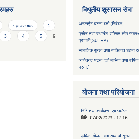
रमहरु
विधुतीय शुसासन सेवा
अनलाईन घटना दर्ता (निवेदन)
‹ previous
1
प्रदेश तथा स्थानीय सञ्चित कोष ब्यवस्
3
4
5
6
प्रणाली(SUTRA)
सामाजिक सुरक्षा तथा व्यक्तिगत घटना दर्
व्यक्तिगत घटना दर्ता मासिक तथा वार्षिक
प्रणाली
योजना तथा परियोजना
निति तथा कार्यक्रम २०८०/८१
मिति:
07/02/2023 - 17:16
कृषिका योजना माग सम्बन्धी सूचना