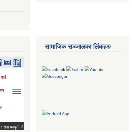
सामाजिक सञ्जालका लिंकहरु