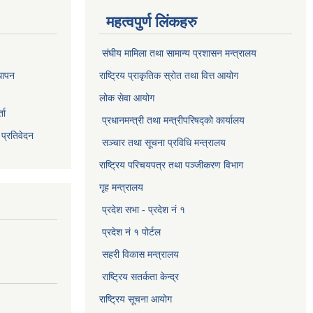
महत्वपुर्ण लिंकहरु
संघीय मामिला तथा सामान्य प्रशासन मन्त्रालय
थापन
राष्ट्रिय प्राकृतिक स्राेत तथा वित्त आयोग
लोक सेवा आयोग
ता
प्रधानमन्त्री तथा मन्त्रीपरिषद्को कार्यालय
 प्रतिवेदन
सञ्‍चार तथा सूचना प्रविधि मन्त्रालय
राष्ट्रिय परिचयपत्र तथा पञ्जीकरण विभाग​
गृह मन्त्रालय
प्रदेश सभा - प्रदेश नं १
प्रदेश नं १ पोर्टल
सहरी विकास मन्त्रालय
राष्ट्रिय सतर्कता केन्द्र
राष्ट्रिय सूचना आयोग