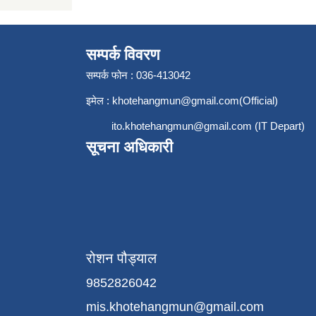
सम्पर्क विवरण
सम्पर्क फोन : 036-413042
इमेल :
khotehangmun@gmail.com
(Official)
ito.khotehangmun@gmail.com
(IT Depart)
सूचना अधिकारी
रोशन पौड्याल
9852826042
mis.khotehangmun@gmail.com