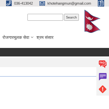
036-413042
khotehangmun@gmail.com
Search form
Search
रोजगारमूलक सेवा
श्रम संसार