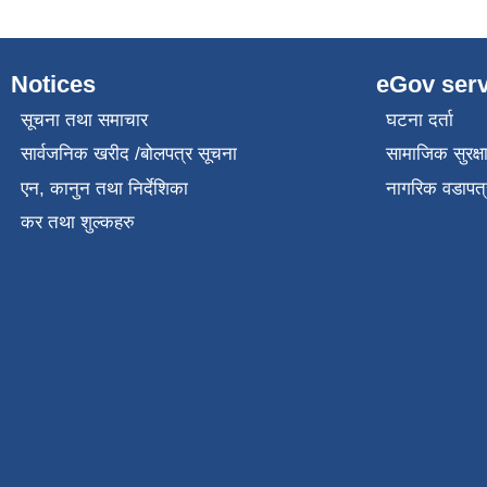
Notices
eGov serv
सूचना तथा समाचार
घटना दर्ता
सार्वजनिक खरीद /बोलपत्र सूचना
सामाजिक सुरक्ष
एन, कानुन तथा निर्देशिका
नागरिक वडापत्
कर तथा शुल्कहरु