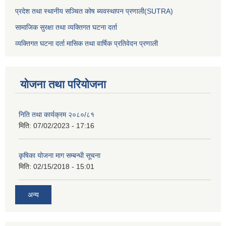
प्रदेश तथा स्थानीय सञ्चित कोष ब्यवस्थापन प्रणाली(SUTRA)
सामाजिक सुरक्षा तथा व्यक्तिगत घटना दर्ता
व्यक्तिगत घटना दर्ता मासिक तथा वार्षिक प्रतिवेदन प्रणाली
योजना तथा परियोजना
निति तथा कार्यक्रम २०८०/८१
मिति:
07/02/2023 - 17:16
कृषिका योजना माग सम्बन्धी सूचना
मिति:
02/15/2018 - 15:01
अन्य