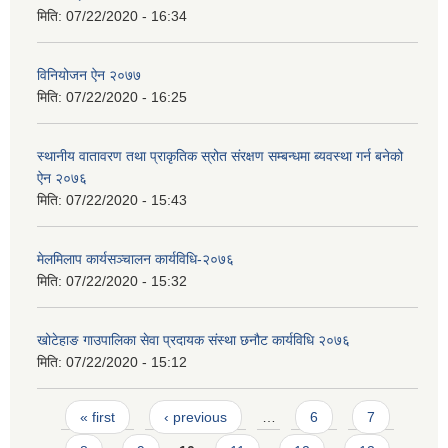
मिति:
07/22/2020 - 16:34
विनियोजन ऐन २०७७
मिति:
07/22/2020 - 16:25
स्थानीय वातावरण तथा प्राकृतिक स्रोत संरक्षण सम्बन्धमा ब्यवस्था गर्न बनेको
ऐन २०७६
मिति:
07/22/2020 - 15:43
मेलमिलाप कार्यसञ्चालन कार्यविधि-२०७६
मिति:
07/22/2020 - 15:32
खोटेहाङ गाउपालिका सेवा प्रदायक संस्था छनौट कार्यविधि २०७६
मिति:
07/22/2020 - 15:12
Pages
« first
‹ previous
…
6
7