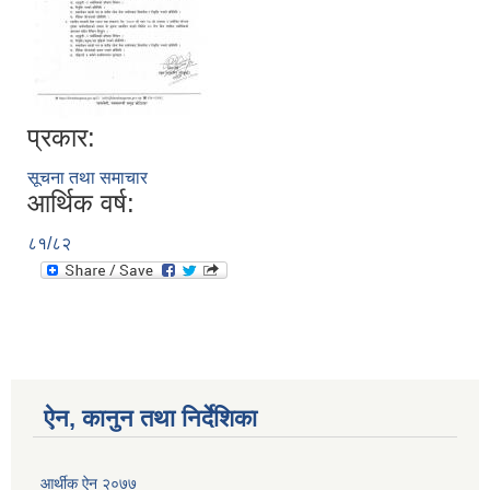
प्रकार:
सूचना तथा समाचार
आर्थिक वर्ष:
८१/८२
ऐन, कानुन तथा निर्देशिका
आर्थीक ऐन २०७७