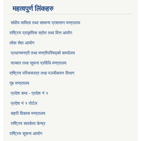
महत्वपुर्ण लिंकहरु
संघीय मामिला तथा सामान्य प्रशासन मन्त्रालय
राष्ट्रिय प्राकृतिक स्राेत तथा वित्त आयोग
लोक सेवा आयोग
प्रधानमन्त्री तथा मन्त्रीपरिषद्को कार्यालय
सञ्‍चार तथा सूचना प्रविधि मन्त्रालय
राष्ट्रिय परिचयपत्र तथा पञ्जीकरण विभाग​
गृह मन्त्रालय
प्रदेश सभा - प्रदेश नं १
प्रदेश नं १ पोर्टल
सहरी विकास मन्त्रालय
राष्ट्रिय सतर्कता केन्द्र
राष्ट्रिय सूचना आयोग