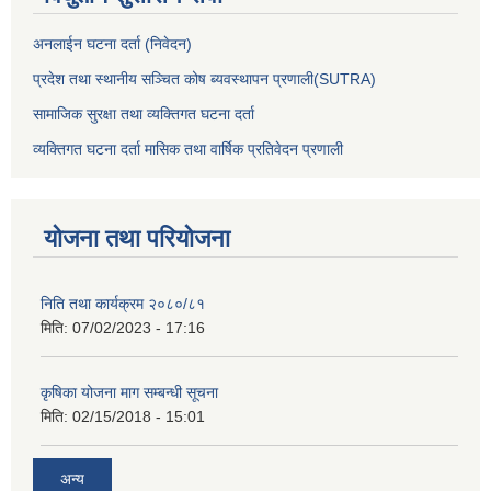
अनलाईन घटना दर्ता (निवेदन)
प्रदेश तथा स्थानीय सञ्चित कोष ब्यवस्थापन प्रणाली(SUTRA)
सामाजिक सुरक्षा तथा व्यक्तिगत घटना दर्ता
व्यक्तिगत घटना दर्ता मासिक तथा वार्षिक प्रतिवेदन प्रणाली
योजना तथा परियोजना
निति तथा कार्यक्रम २०८०/८१
मिति:
07/02/2023 - 17:16
कृषिका योजना माग सम्बन्धी सूचना
मिति:
02/15/2018 - 15:01
अन्य