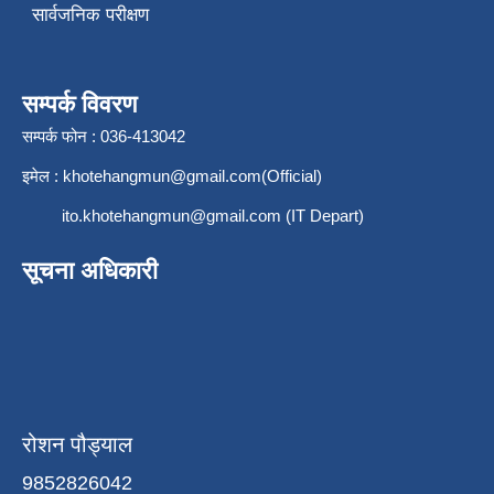
सार्वजनिक परीक्षण
सम्पर्क विवरण
सम्पर्क फोन : 036-413042
इमेल :
khotehangmun@gmail.com
(Official)
ito.khotehangmun@gmail.com
(IT Depart)
सूचना अधिकारी
रोशन पौड्याल
9852826042