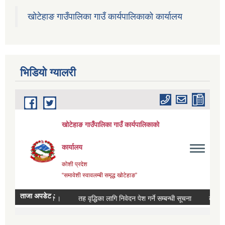
खोटेहाङ गाउँपालिका गाउँ कार्यपालिकाको कार्यालय
भिडियाे ग्यालरी