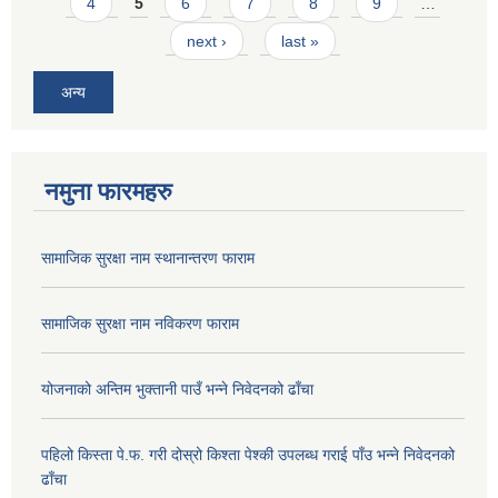
4
5
6
7
8
9
…
next ›
last »
अन्य
नमुना फारमहरु
सामाजिक सुरक्षा नाम स्थानान्तरण फाराम
सामाजिक सुरक्षा नाम नविकरण फाराम
योजनाको अन्तिम भुक्तानी पाउँ भन्ने निवेदनको ढाँचा
पहिलो किस्ता पे.फ. गरी दोस्रो किश्ता पेश्की उपलब्ध गराई पाँउ भन्ने निवेदनको
ढाँचा