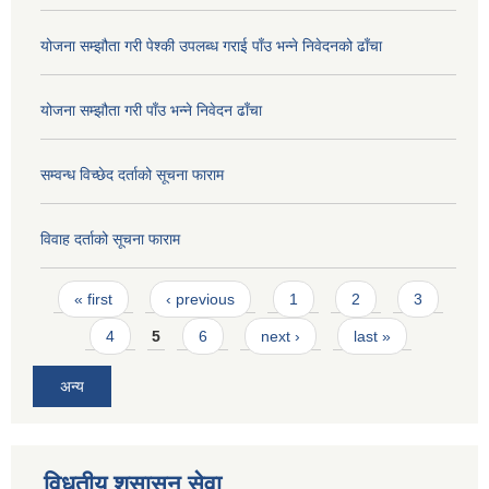
योजना सम्झौता गरी पेश्की उपलब्ध गराई पाँउ भन्ने निवेदनको ढाँचा
योजना सम्झौता गरी पाँउ भन्ने निवेदन ढाँचा
सम्वन्ध विच्छेद दर्ताको सूचना फाराम
विवाह दर्ताको सूचना फाराम
Pages
« first
‹ previous
1
2
3
4
5
6
next ›
last »
अन्य
विधुतीय शुसासन सेवा