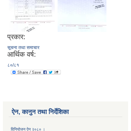
प्रकार:
सूचना तथा समाचार
आर्थिक वर्ष:
८०/८१
ऐन, कानुन तथा निर्देशिका
विनियोजन ऐन २०८० ।