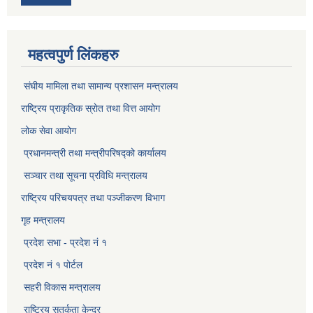
महत्वपुर्ण लिंकहरु
संघीय मामिला तथा सामान्य प्रशासन मन्त्रालय
राष्ट्रिय प्राकृतिक स्राेत तथा वित्त आयोग
लोक सेवा आयोग
प्रधानमन्त्री तथा मन्त्रीपरिषद्को कार्यालय
सञ्‍चार तथा सूचना प्रविधि मन्त्रालय
राष्ट्रिय परिचयपत्र तथा पञ्जीकरण विभाग​
गृह मन्त्रालय
प्रदेश सभा - प्रदेश नं १
प्रदेश नं १ पोर्टल
सहरी विकास मन्त्रालय
राष्ट्रिय सतर्कता केन्द्र