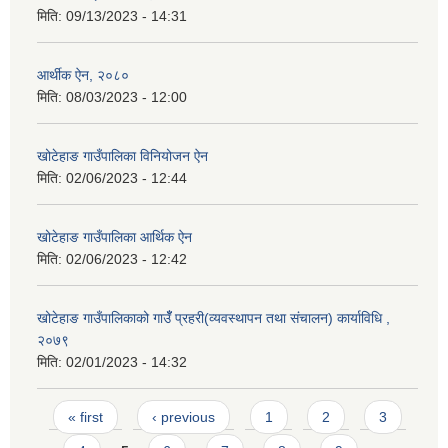
मिति:
09/13/2023 - 14:31
आर्थीक ऐन, २०८०
मिति:
08/03/2023 - 12:00
खोटेहाङ गाउँपालिका विनियोजन ऐन
मिति:
02/06/2023 - 12:44
खोटेहाङ गाउँपालिका आर्थिक ऐन
मिति:
02/06/2023 - 12:42
खोटेहाङ गाउँपालिकाको गाउँँ प्रहरी(व्यवस्थापन तथा संचालन) कार्याविधि ,
२०७९
मिति:
02/01/2023 - 14:32
Pages
« first
‹ previous
1
2
3